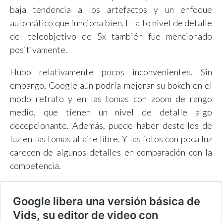
baja tendencia a los artefactos y un enfoque
automático que funciona bien. El alto nivel de detalle
del teleobjetivo de 5x también fue mencionado
positivamente.
Hubo relativamente pocos inconvenientes. Sin
embargo, Google aún podría mejorar su bokeh en el
modo retrato y en las tomas con zoom de rango
medio, que tienen un nivel de detalle algo
decepcionante. Además, puede haber destellos de
luz en las tomas al aire libre. Y las fotos con poca luz
carecen de algunos detalles en comparación con la
competencia.