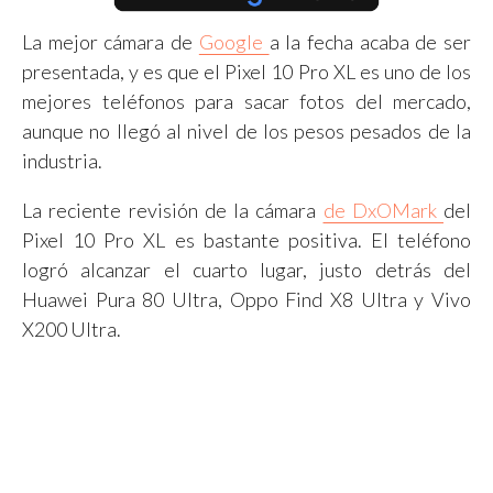
La mejor cámara de
Google
a la fecha acaba de ser
presentada, y es que el Pixel 10 Pro XL es uno de los
mejores teléfonos para sacar fotos del mercado,
aunque no llegó al nivel de los pesos pesados de la
industria.
La reciente revisión de la cámara
de DxOMark
del
Pixel 10 Pro XL es bastante positiva. El teléfono
logró alcanzar el cuarto lugar, justo detrás del
Huawei Pura 80 Ultra, Oppo Find X8 Ultra y Vivo
X200 Ultra.