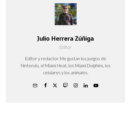
Julio Herrera Zúñiga
Editor
Editor y redactor. Me gustan los juegos de
Nintendo, el Miami Heat, los Miami Dolphins, los
celulares y los animales.