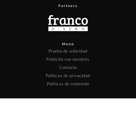
Partners
Menú
Prueba de velocidad
Publicita con nosotros
Contacto
Políticas de privacidad
Políticas de contenido
Copyright © 2025 Pisapapeles Networks