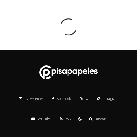
Facebook
X
Instagram
Suscribirse
YouTube
RSS
Buscar