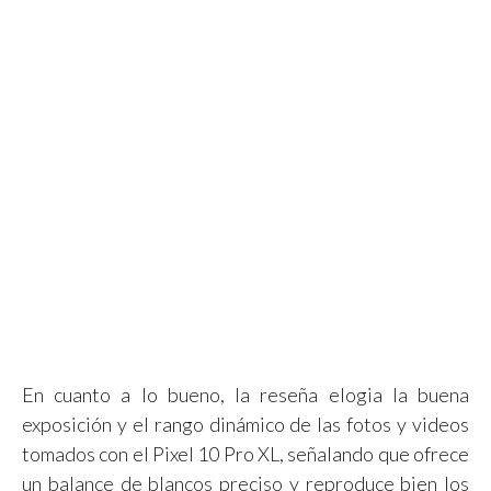
En cuanto a lo bueno, la reseña elogia la buena
exposición y el rango dinámico de las fotos y videos
tomados con el Pixel 10 Pro XL, señalando que ofrece
un balance de blancos preciso y reproduce bien los