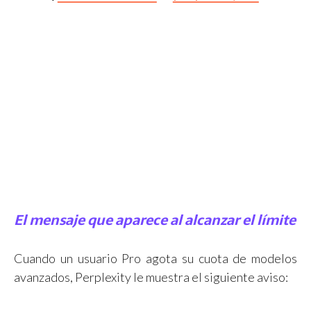
El mensaje que aparece al alcanzar el límite
Cuando un usuario Pro agota su cuota de modelos
avanzados, Perplexity le muestra el siguiente aviso: