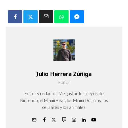
Julio Herrera Zúñiga
Editor
Editor y redactor. Me gustan los juegos de
Nintendo, el Miami Heat, los Miami Dolphins, los
celulares y los animales.