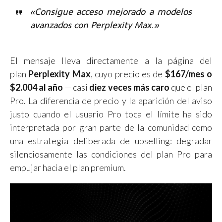
«Consigue acceso mejorado a modelos
avanzados con Perplexity Max.»
El mensaje lleva directamente a la página del
plan
Perplexity Max
, cuyo precio es de
$167/mes o
$2.004 al año
— casi
diez veces más caro
que el plan
Pro. La diferencia de precio y la aparición del aviso
justo cuando el usuario Pro toca el límite ha sido
interpretada por gran parte de la comunidad como
una estrategia deliberada de upselling: degradar
silenciosamente las condiciones del plan Pro para
empujar hacia el plan premium.