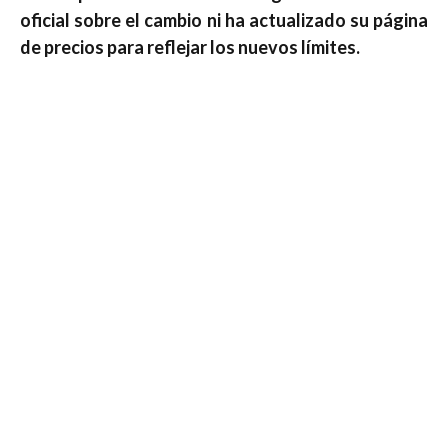
oficial sobre el cambio ni ha actualizado su página
de precios para reflejar los nuevos límites.