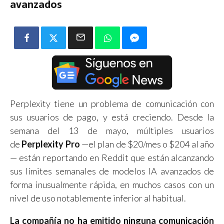
avanzados
Perplexity tiene un problema de comunicación con
sus usuarios de pago, y está creciendo. Desde la
semana del 13 de mayo, múltiples usuarios
de
Perplexity Pro
—el plan de $20/mes o $204 al año
— están reportando en Reddit que están alcanzando
sus límites semanales de modelos IA avanzados de
forma inusualmente rápida, en muchos casos con un
nivel de uso notablemente inferior al habitual.
La compañía no ha emitido ninguna comunicación