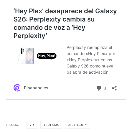
ETIQUETAS
IA
NOTICIAS
PERPLEXITY