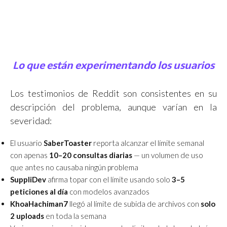
Lo que están experimentando los usuarios
Los testimonios de Reddit son consistentes en su
descripción del problema, aunque varían en la
severidad:
El usuario
SaberToaster
reporta alcanzar el límite semanal
con apenas
10–20 consultas diarias
— un volumen de uso
que antes no causaba ningún problema
SuppliDev
afirma topar con el límite usando solo
3–5
peticiones al día
con modelos avanzados
KhoaHachiman7
llegó al límite de subida de archivos con
solo
2 uploads
en toda la semana