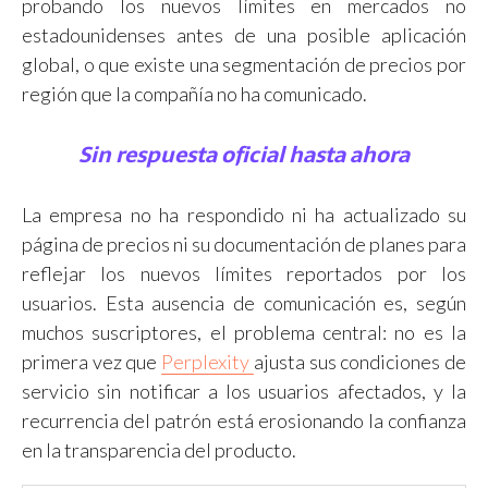
probando los nuevos límites en mercados no
estadounidenses antes de una posible aplicación
global, o que existe una segmentación de precios por
región que la compañía no ha comunicado.
Sin respuesta oficial hasta ahora
La empresa no ha respondido ni ha actualizado su
página de precios ni su documentación de planes para
reflejar los nuevos límites reportados por los
usuarios. Esta ausencia de comunicación es, según
muchos suscriptores, el problema central: no es la
primera vez que
Perplexity
ajusta sus condiciones de
servicio sin notificar a los usuarios afectados, y la
recurrencia del patrón está erosionando la confianza
en la transparencia del producto.