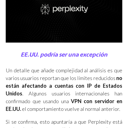
EE.UU. podría ser una excepción
Un detalle que añade complejidad al análisis es que
varios usuarios reportan que los límites reducidos
no
están afectando a cuentas con IP de Estados
Unidos
. Algunos usuarios internacionales han
confirmado que usando una
VPN con servidor en
EE.UU.
el comportamiento vuelve al normal anterior.
Si se confirma, esto apuntaría a que Perplexity está