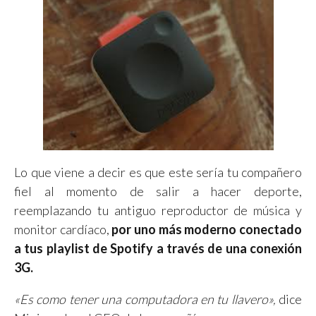
Lo que viene a decir es que este sería tu compañero
fiel al momento de salir a hacer deporte,
reemplazando tu antiguo reproductor de música y
monitor cardíaco,
por uno más moderno conectado
a tus playlist de Spotify a través de una conexión
3G.
«Es como tener una computadora en tu llavero»,
dice