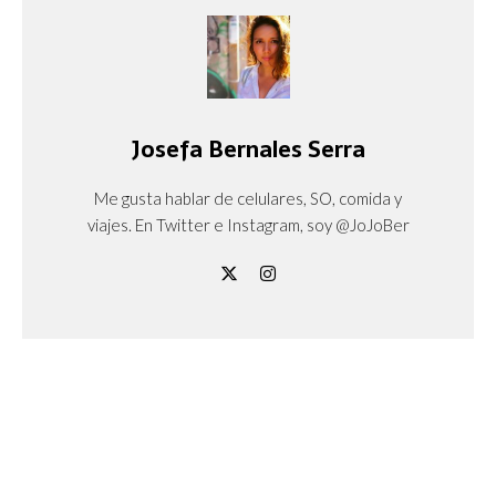
Josefa Bernales Serra
Me gusta hablar de celulares, SO, comida y
viajes. En Twitter e Instagram, soy @JoJoBer