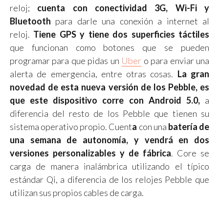
reloj;
cuenta con conectividad 3G, Wi-Fi y
Bluetooth
para darle una conexión a internet al
reloj.
Tiene GPS y tiene dos superficies táctiles
que funcionan como botones que se pueden
programar para que pidas un
Uber
o para enviar una
alerta de emergencia, entre otras cosas.
La gran
novedad de esta nueva versión de los Pebble, es
que este dispositivo corre con Android 5.0,
a
diferencia del resto de los Pebble que tienen su
sistema operativo propio. Cuent
a
con una
batería de
una semana de autonomía, y vendrá en dos
versiones personalizables y de fábrica
. Core se
carga de manera inalámbrica utilizando el típico
estándar Qi, a diferencia de los relojes Pebble que
utilizan sus propios cables de carga.