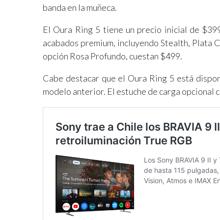
banda en la muñeca.
El Oura Ring 5 tiene un precio inicial de $39
acabados premium, incluyendo Stealth, Plata 
opción Rosa Profundo, cuestan $499.
Cabe destacar que el Oura Ring 5 está disponi
modelo anterior. El estuche de carga opcional 