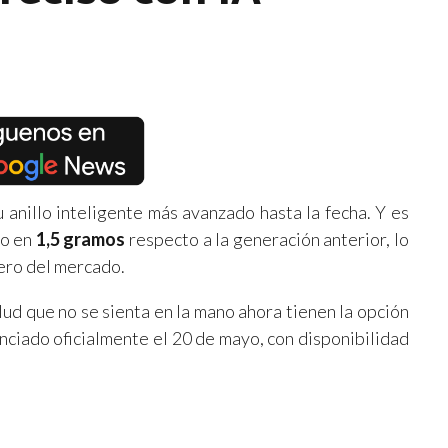
su anillo inteligente más avanzado hasta la fecha. Y es
so en
1,5 gramos
respecto a la generación anterior, lo
gero del mercado.
lud que no se sienta en la mano ahora tienen la opción
nciado oficialmente el 20 de mayo, con disponibilidad