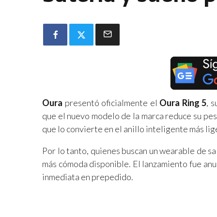
Oura
presentó oficialmente el
Oura Ring 5
, 
que el nuevo modelo de la marca reduce su pe
que lo convierte en el anillo inteligente más li
Por lo tanto, quienes buscan un wearable de sa
más cómoda disponible. El lanzamiento fue anu
inmediata en prepedido.