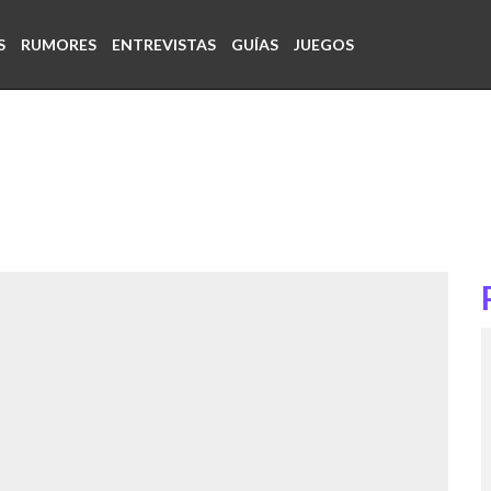
S
RUMORES
ENTREVISTAS
GUÍAS
JUEGOS