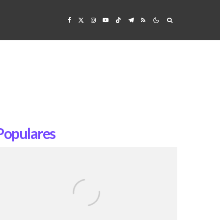
Populares