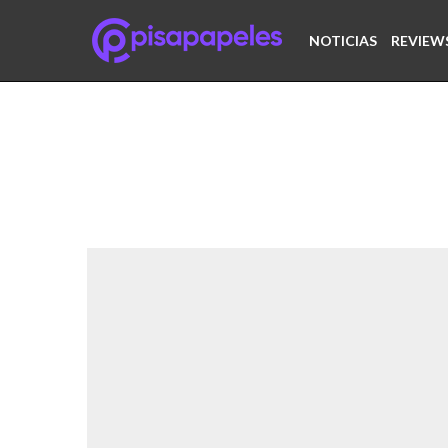
NOTICIAS
REVIEW