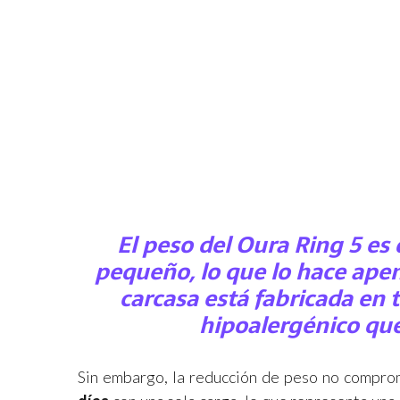
El peso del
Oura Ring 5
es 
pequeño, lo que lo hace apen
carcasa está fabricada en
t
hipoalergénico que
Sin embargo, la reducción de peso no comprom