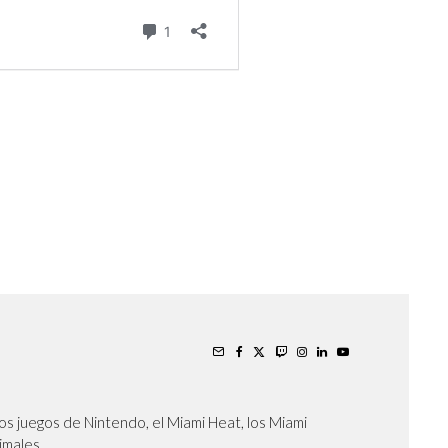
os juegos de Nintendo, el Miami Heat, los Miami
nimales.