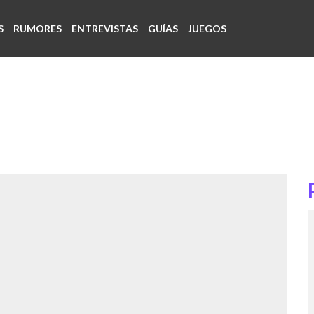
S
RUMORES
ENTREVISTAS
GUÍAS
JUEGOS