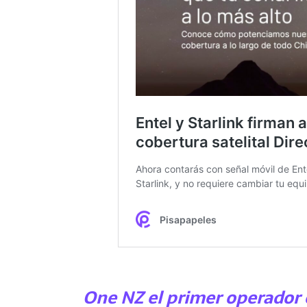
One NZ el primer operador e