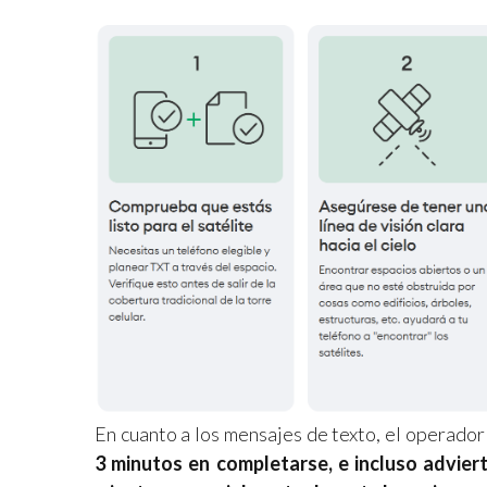
En cuanto a los mensajes de texto, el operado
3 minutos en completarse, e incluso advie