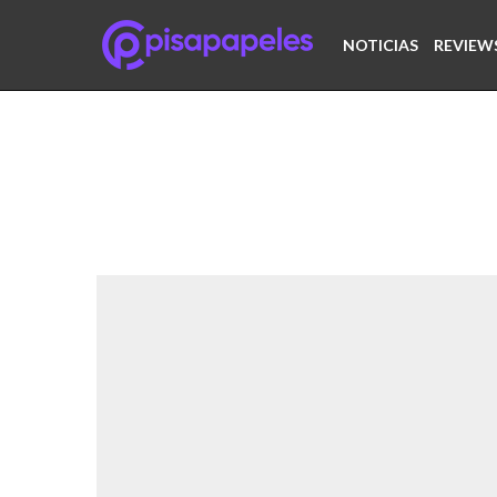
NOTICIAS
REVIEW