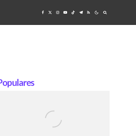
Populares