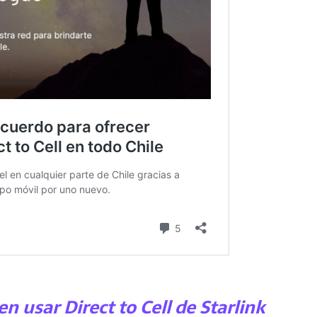
n usar Direct to Cell de Starlink