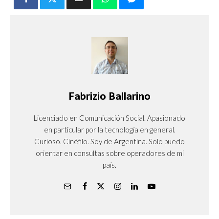
Fabrizio Ballarino
Licenciado en Comunicación Social. Apasionado
en particular por la tecnología en general.
Curioso. Cinéfilo. Soy de Argentina. Solo puedo
orientar en consultas sobre operadores de mi
país.