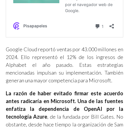
Google Cloud reportó ventas por 43.000 millones en
2024. Ello representó el 12% de los ingresos de
Alphabet el año pasado. Estas estrategias
mencionadas impulsan su implementación. También
generan una mayor competencia para Microsoft.
La razón de haber evitado firmar este acuerdo
antes radicaría en Microsoft. Una de las fuentes
enfatiza la dependencia de OpenAI por la
tecnología Azure
, de la fundada por Bill Gates. No
obstante, desde hace tiempo la organización de Sam