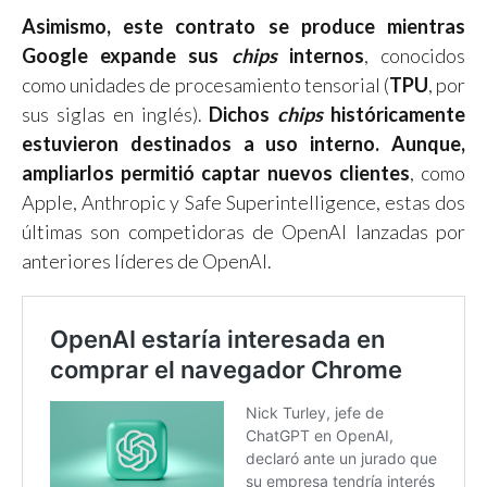
Asimismo, este contrato se produce mientras
Google expande sus
chips
internos
, conocidos
como unidades de procesamiento tensorial (
TPU
, por
sus siglas en inglés).
Dichos
chips
históricamente
estuvieron destinados a uso interno. Aunque,
ampliarlos permitió captar nuevos clientes
, como
Apple, Anthropic y Safe Superintelligence, estas dos
últimas son competidoras de OpenAI lanzadas por
anteriores líderes de OpenAI.