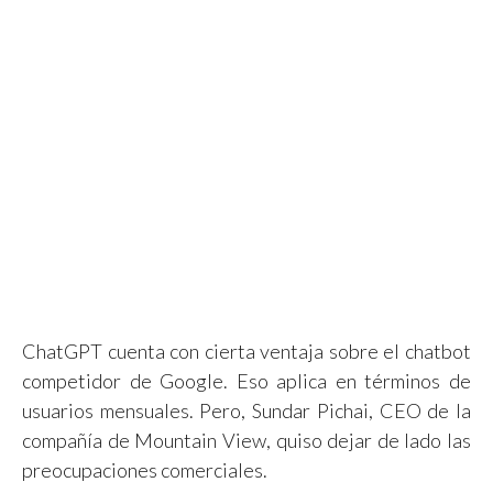
ChatGPT cuenta con cierta ventaja sobre el chatbot
competidor de Google. Eso aplica en términos de
usuarios mensuales. Pero, Sundar Pichai, CEO de la
compañía de Mountain View, quiso dejar de lado las
preocupaciones comerciales.