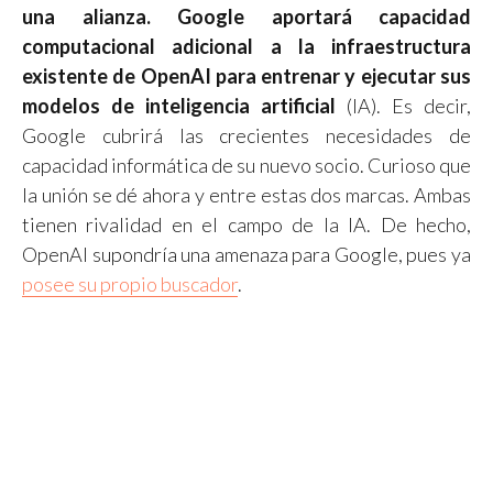
una alianza. Google aportará capacidad
computacional adicional a la infraestructura
existente de OpenAI para entrenar y ejecutar sus
modelos de inteligencia artificial
(IA). Es decir,
Google cubrirá las crecientes necesidades de
capacidad informática de su nuevo socio. Curioso que
la unión se dé ahora y entre estas dos marcas. Ambas
tienen rivalidad en el campo de la IA. De hecho,
OpenAI supondría una amenaza para Google, pues ya
posee su propio buscador
.