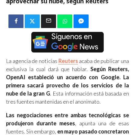
aprovechar su nube, según Reuters
La agencia de noticias
Reuters
acaba de publicar una
exclusiva la cual dará que hablar.
Según Reuters,
OpenAI estableció un acuerdo con Google. La
primera sacará provecho de los servicios de la
nube de la gran G
. Esta información está basada en
tres fuentes mantenidas en el anonimato.
Las negociaciones entre ambas tecnológicas se
produjeron durante meses
, apunta una de esas
fuentes. Sin embargo,
en mayo pasado concretaron