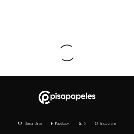
Facebook
X
Instagram
Suscribirse