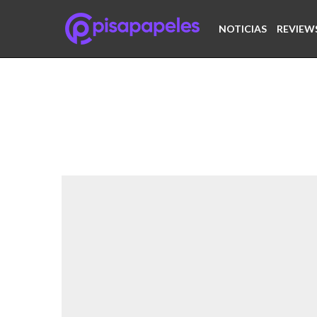
NOTICIAS
REVIEW