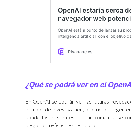
¿Qué se podrá ver en el Open
En OpenAI se podrán ver las futuras novedade
equipos de investigación, producto e ingenier
donde los asistentes podrán comunicarse co
luego, con referentes del rubro.