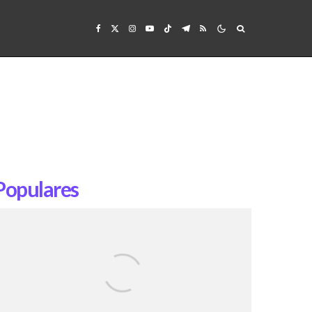
Populares