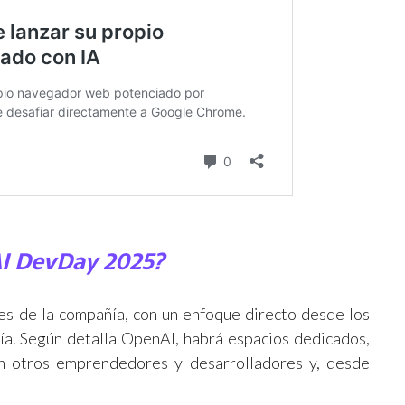
AI DevDay 2025?
s de la compañía, con un enfoque directo desde los
ía. Según detalla OpenAI, habrá espacios dedicados,
n otros emprendedores y desarrolladores y, desde