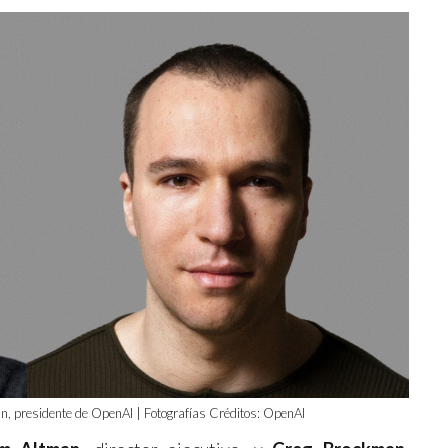
n, presidente de OpenAI | Fotografías Créditos: OpenAI