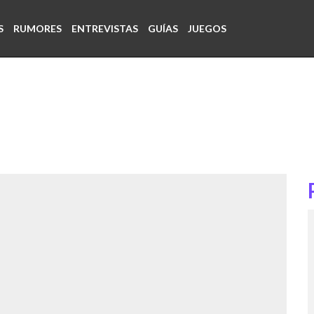
S
RUMORES
ENTREVISTAS
GUÍAS
JUEGOS