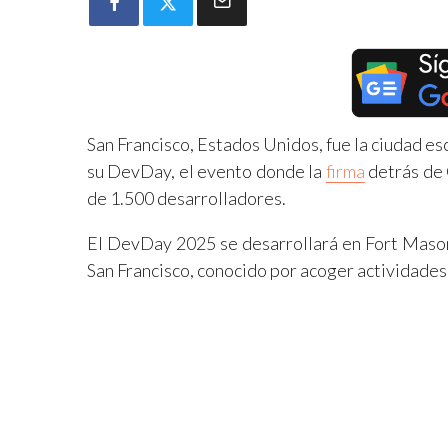
San Francisco, Estados Unidos, fue la ciudad e
su DevDay, el evento donde la
firma
detrás de 
de 1.500 desarrolladores.
El DevDay 2025 se desarrollará en Fort Mason,
San Francisco, conocido por acoger actividades vi