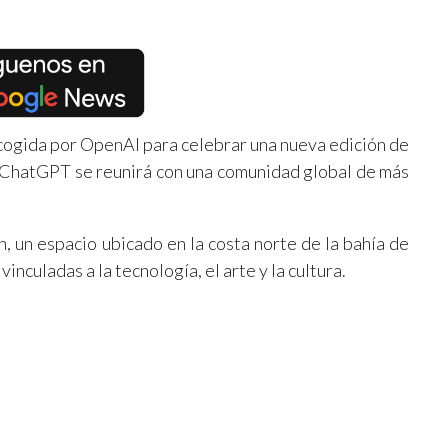
scogida por OpenAI para celebrar una nueva edición de
ChatGPT se reunirá con una comunidad global de más
 un espacio ubicado en la costa norte de la bahía de
nculadas a la tecnología, el arte y la cultura.