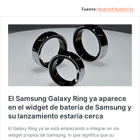
Fuente:
Android Authority