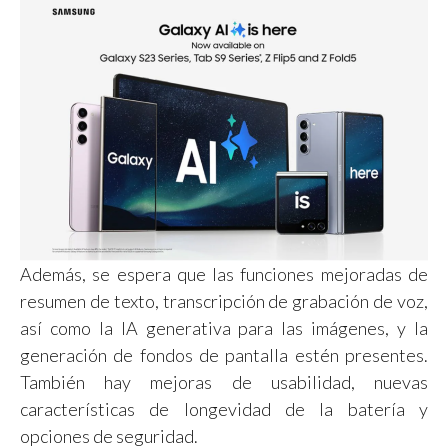
Además, se espera que las funciones mejoradas de
resumen de texto, transcripción de grabación de voz,
así como la IA generativa para las imágenes, y la
generación de fondos de pantalla estén presentes.
También hay mejoras de usabilidad, nuevas
características de longevidad de la batería y
opciones de seguridad.