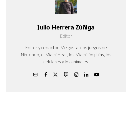
Julio Herrera Zúñiga
Editor
Editor y redactor. Me gustan los juegos de
Nintendo, el Miami Heat, los Miami Dolphins, los
celulares y los animales.