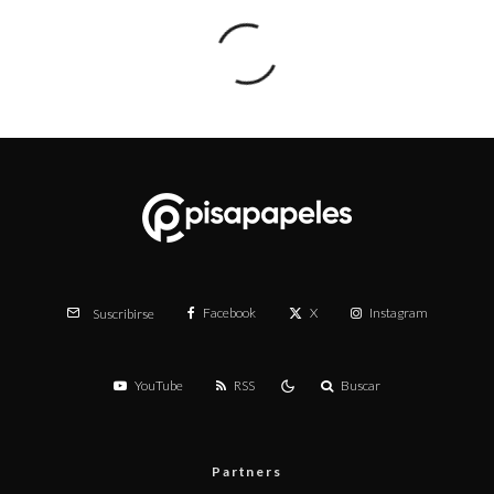
Facebook
X
Instagram
Suscribirse
YouTube
RSS
Buscar
Partners