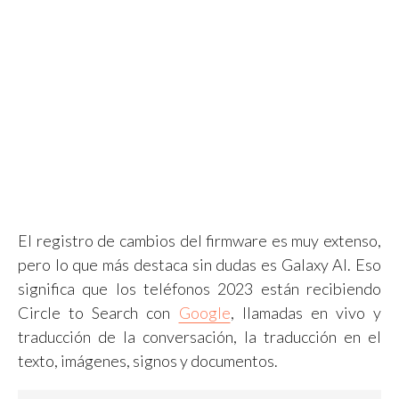
El registro de cambios del firmware es muy extenso,
pero lo que más destaca sin dudas es Galaxy AI. Eso
significa que los teléfonos 2023 están recibiendo
Circle to Search con
Google
, llamadas en vivo y
traducción de la conversación, la traducción en el
texto, imágenes, signos y documentos.