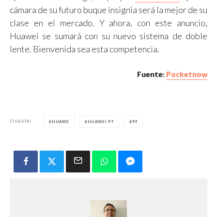
cámara de su futuro buque insignia será la mejor de su
clase en el mercado. Y ahora, con este anuncio,
Huawei se sumará con su nuevo sistema de doble
lente. Bienvenida sea esta competencia.
Fuente:
Pocketnow
ETIQUETAS
HUAWE
HUAWEI P9
P9