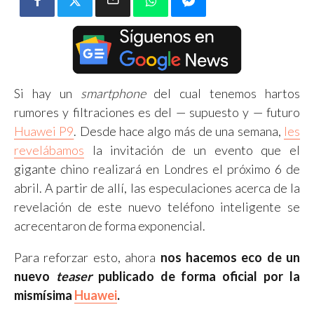
Si hay un
smartphone
del cual tenemos hartos
rumores y filtraciones es del — supuesto y — futuro
Huawei P9
. Desde hace algo más de una semana,
les
revelábamos
la invitación de un evento que el
gigante chino realizará en Londres el próximo 6 de
abril. A partir de allí, las especulaciones acerca de la
revelación de este nuevo teléfono inteligente se
acrecentaron de forma exponencial.
Para reforzar esto, ahora
nos hacemos eco de un
nuevo
teaser
publicado de forma oficial por la
mismísima
Huawei
.