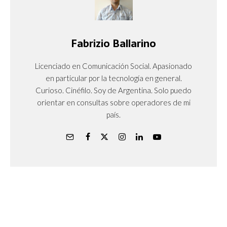
Fabrizio Ballarino
Licenciado en Comunicación Social. Apasionado
en particular por la tecnología en general.
Curioso. Cinéfilo. Soy de Argentina. Solo puedo
orientar en consultas sobre operadores de mi
país.