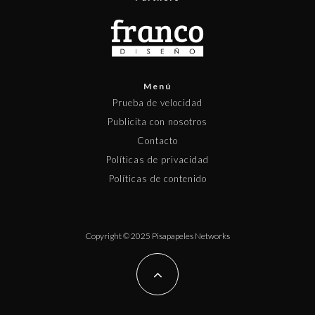
Menú
Prueba de velocidad
Publicita con nosotros
Contacto
Políticas de privacidad
Políticas de contenido
Copyright © 2025 Pisapapeles Networks