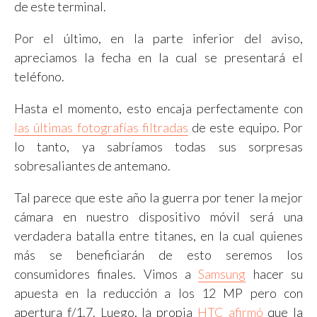
de este terminal.
Por el último, en la parte inferior del aviso,
apreciamos la fecha en la cual se presentará el
teléfono.
Hasta el momento, esto encaja perfectamente con
las últimas fotografías filtradas
de este equipo. Por
lo tanto, ya sabríamos todas sus sorpresas
sobresaliantes de antemano.
Tal parece que este año la guerra por tener la mejor
cámara en nuestro dispositivo móvil será una
verdadera batalla entre titanes, en la cual quienes
más se beneficiarán de esto seremos los
consumidores finales. Vimos a
Samsung
hacer su
apuesta en la reducción a los 12 MP pero con
apertura f/1.7. Luego, la propia
HTC afirmó
que la