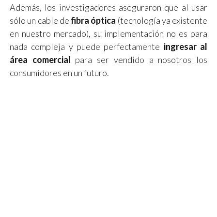
Además, los investigadores aseguraron que al usar
sólo un cable de
fibra óptica
(tecnología ya existente
en nuestro mercado), su implementación no es para
nada compleja y puede perfectamente
ingresar al
área comercial
para ser vendido a nosotros los
consumidores en un futuro.