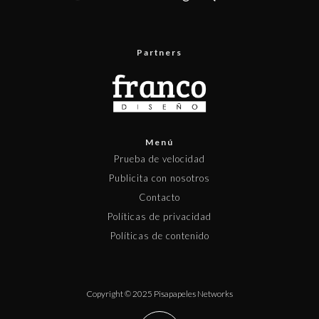
Partners
Menú
Prueba de velocidad
Publicita con nosotros
Contacto
Políticas de privacidad
Políticas de contenido
Copyright © 2025 Pisapapeles Networks