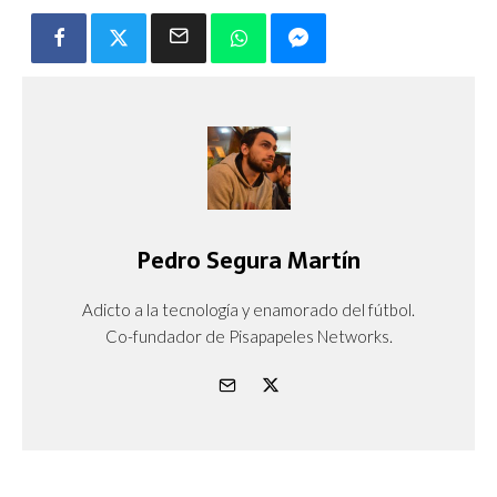
Pedro Segura Martín
Adicto a la tecnología y enamorado del fútbol.
Co-fundador de Pisapapeles Networks.