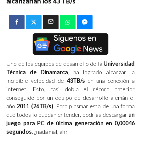
alcanzarían los 43 TB/s
Uno de los equipos de desarrollo de la
Universidad
Técnica de Dinamarca
, ha logrado alcanzar la
increíble velocidad de
43TB/s
en una conexión a
internet. Esto, casi dobla el récord anterior
conseguido por un equipo de desarrollo alemán el
año
2011 (26TB/s)
. Para plasmar esto de una forma
que todos lo puedan entender, podrías descargar
un
juego para PC de última generación en 0,00046
segundos
, ¿nada mal, ah?