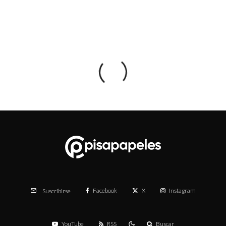
Facebook
X
Instagram
Suscribirse
YouTube
RSS
Buscar