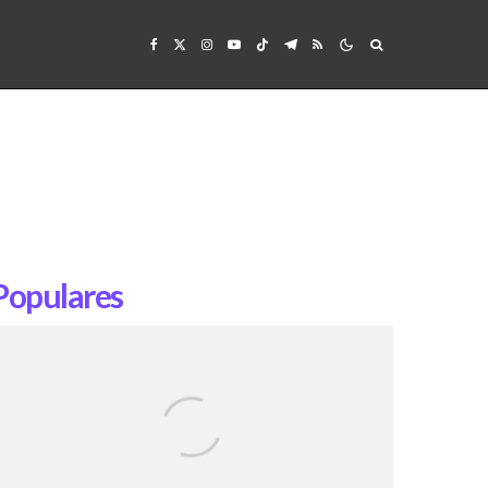
Populares