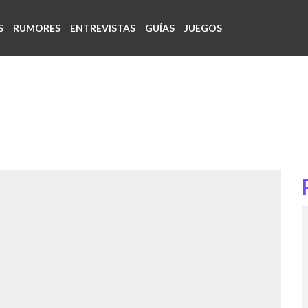
S
RUMORES
ENTREVISTAS
GUÍAS
JUEGOS