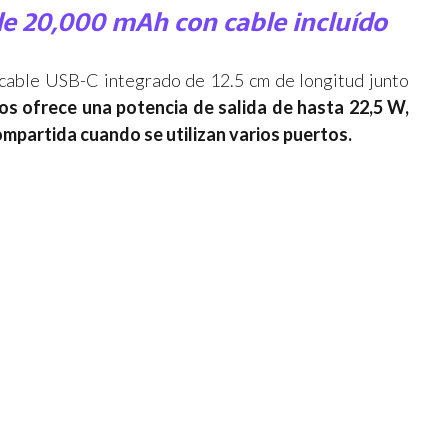
 20,000 mAh con cable incluído
cable USB-C integrado de 12.5 cm de longitud junto
os ofrece una potencia de salida de hasta 22,5 W,
partida cuando se utilizan varios puertos.