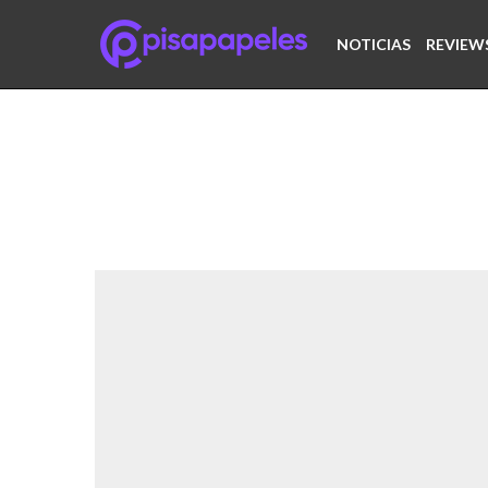
NOTICIAS
REVIEW