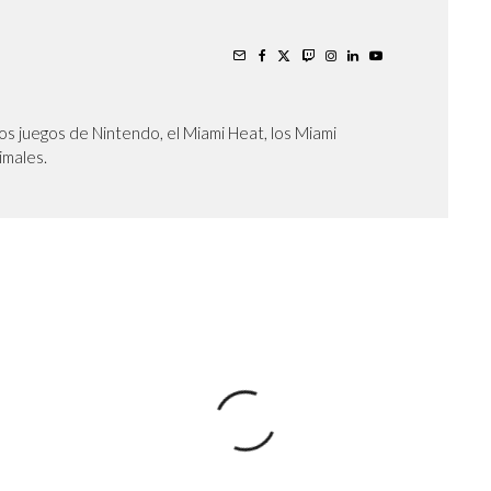
os juegos de Nintendo, el Miami Heat, los Miami
nimales.