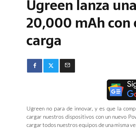
Ugreen lanza un
20,000 mAh con c
carga
Ugreen no para de innovar, y es que la comp
cargar nuestros dispositivos con un nuevo Pow
cargar todos nuestros equipos de una misma ve