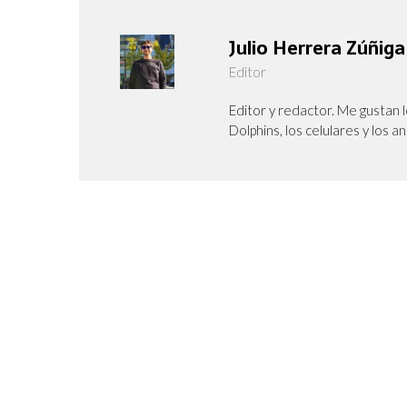
Julio Herrera Zúñiga
Editor
Editor y redactor. Me gustan l
Dolphins, los celulares y los a