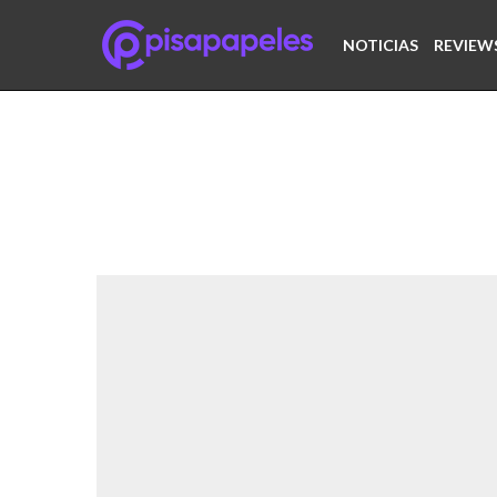
NOTICIAS
REVIEW