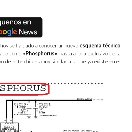
e hoy se ha dado a conocer un nuevo
esquema técnico
ado como
«Phosphorus»
, hasta ahora exclusivo de la
 de este chip es muy similar a la que ya existe en el