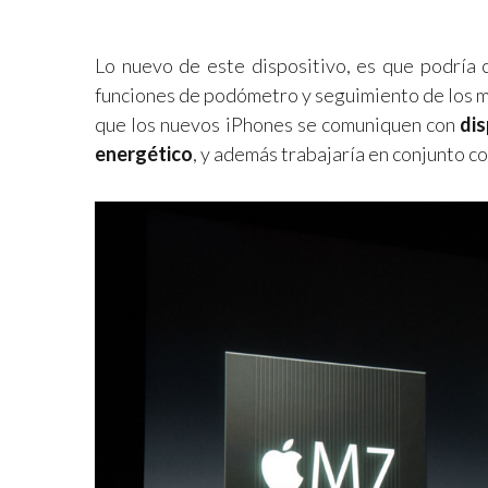
Lo nuevo de este dispositivo, es que podría
funciones de podómetro y seguimiento de los m
que los nuevos iPhones se comuniquen con
dis
energético
, y además trabajaría en conjunto 