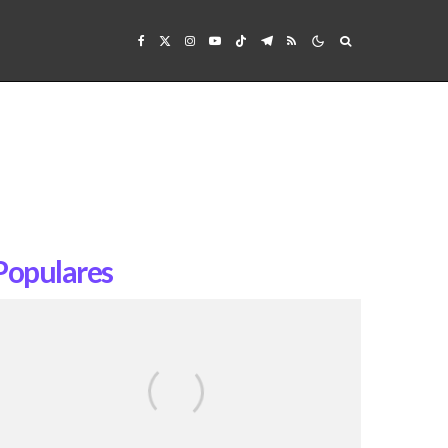
Populares