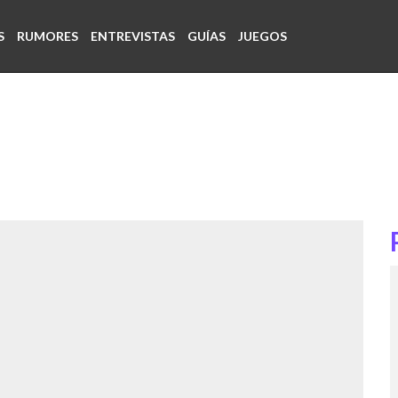
S
RUMORES
ENTREVISTAS
GUÍAS
JUEGOS