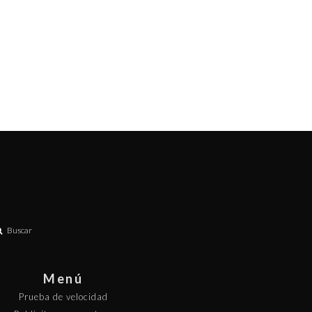
Buscar
Menú
Prueba de velocidad