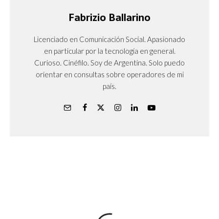
Fabrizio Ballarino
Licenciado en Comunicación Social. Apasionado
en particular por la tecnología en general.
Curioso. Cinéfilo. Soy de Argentina. Solo puedo
orientar en consultas sobre operadores de mi
país.