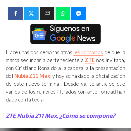
Hace unas dos semanas atrás
les contamos
de que la
marca secundaria perteneciente a
ZTE
nos invitaba,
con Cristiano Ronaldo a la cabeza, a la presentación
del
Nubia Z11 Max
, y hoy se ha dado la oficialización
de este nuevo terminal. Desde ya, te anticipo que
varios de los rumores filtrados con anterioridad han
dado con la tecla.
ZTE Nubia Z11 Max, ¿Cómo se compone?