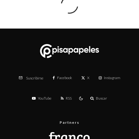
Facebook
X
Instagram
Suscribirse
YouTube
RSS
Buscar
Partners