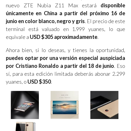
nuevo ZTE Nubia Z11 Max estará
disponible
únicamente en China a partir del próximo 16 de
junio en color blanco, negro y gris
. El precio de este
terminal está valuado en 1.999 yuanes, lo que
equivale a
USD $305 aproximadamente
.
Ahora bien, si lo deseas, y tienes la oportunidad,
puedes optar por una versión especial auspiciada
por Cristiano Ronaldo a partir del 18 de junio
. Eso
sí, para esta edición limitada deberás abonar 2.299
yuanes, o
USD $350
.