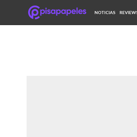
NOTICIAS
REVIEW