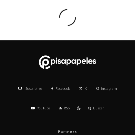
Facebook
X
Instagram
Suscribirse
YouTube
RSS
Buscar
Partners