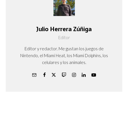
Julio Herrera Zúñiga
Editor
Editor y redactor. Me gustan los juegos de
Nintendo, el Miami Heat, los Miami Dolphins, los
celulares y los animales.