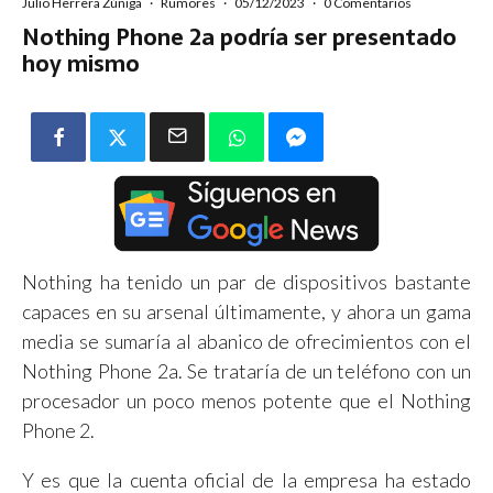
Julio Herrera Zúñiga
·
Rumores
·
05/12/2023
·
0 Comentarios
Nothing Phone 2a podría ser presentado
hoy mismo
Nothing ha tenido un par de dispositivos bastante
capaces en su arsenal últimamente, y ahora un gama
media se sumaría al abanico de ofrecimientos con el
Nothing Phone 2a. Se trataría de un teléfono con un
procesador un poco menos potente que el Nothing
Phone 2.
Y es que la cuenta oficial de la empresa ha estado