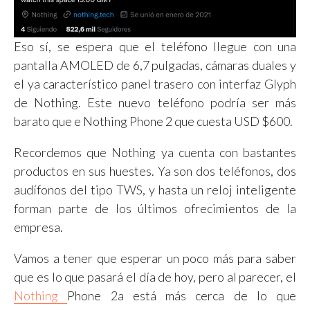
Eso sí, se espera que el teléfono llegue con una
pantalla AMOLED de 6,7 pulgadas, cámaras duales y
el ya característico panel trasero con interfaz Glyph
de Nothing. Este nuevo teléfono podría ser más
barato que e Nothing Phone 2 que cuesta USD $600.
Recordemos que Nothing ya cuenta con bastantes
productos en sus huestes. Ya son dos teléfonos, dos
audífonos del tipo TWS, y hasta un reloj inteligente
forman parte de los últimos ofrecimientos de la
empresa.
Vamos a tener que esperar un poco más para saber
que es lo que pasará el día de hoy, pero al parecer, el
Nothing
Phone 2a está más cerca de lo que