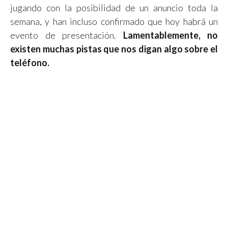
jugando con la posibilidad de un anuncio toda la
semana, y han incluso confirmado que hoy habrá un
evento de presentación.
Lamentablemente, no
existen muchas pistas que nos digan algo sobre el
teléfono.