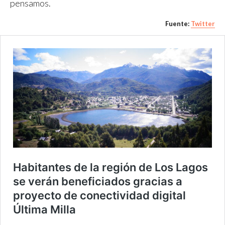
pensamos.
Fuente:
Twitter