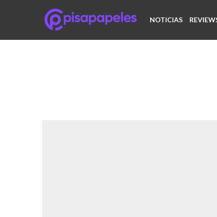
NOTICIAS
REVIEW