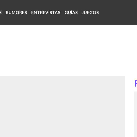
S
RUMORES
ENTREVISTAS
GUÍAS
JUEGOS