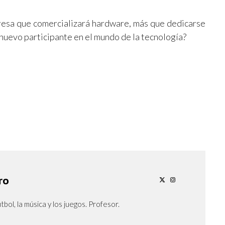
esa que comercializará hardware, más que dedicarse
 nuevo participante en el mundo de la tecnología?
ro
tbol, la música y los juegos. Profesor.