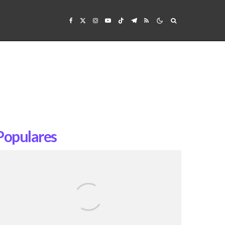
Populares