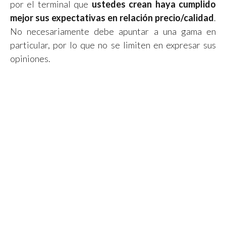
por el terminal que
ustedes crean haya cumplido
mejor sus expectativas en relación precio/calidad
.
No necesariamente debe apuntar a una gama en
particular, por lo que no se limiten en expresar sus
opiniones.