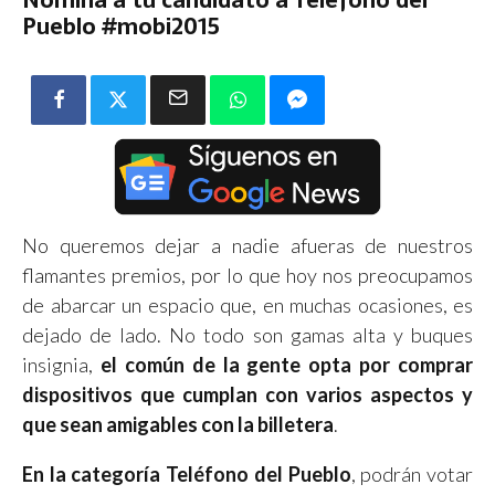
Pueblo #mobi2015
No queremos dejar a nadie afueras de nuestros
flamantes premios, por lo que hoy nos preocupamos
de abarcar un espacio que, en muchas ocasiones, es
dejado de lado. No todo son gamas alta y buques
insignia,
el común de la gente opta por comprar
dispositivos que cumplan con varios aspectos y
que sean amigables con la billetera
.
En la categoría Teléfono del Pueblo
, podrán votar