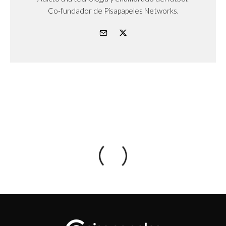
Co-fundador de Pisapapeles Networks.