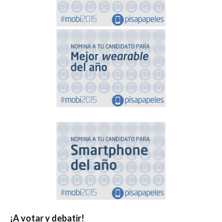
¡A votar y debatir!