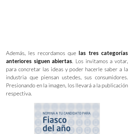
Además, les recordamos que
las tres categorías
anteriores siguen abiertas
. Los invitamos a votar,
para concretar las ideas y poder hacerle saber a la
industria que piensan ustedes, sus consumidores.
Presionando en la imagen, los llevará a la publicación
respectiva.