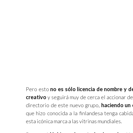
Pero esto
no es sólo licencia de nombre y d
creativo
y seguirá muy de cerca el accionar 
directorio de este nuevo grupo,
haciendo un 
que hizo conocida a la finlandesa tenga cabi
esta icónica marca a las vitrinas mundiales.