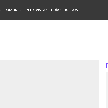
S
RUMORES
ENTREVISTAS
GUÍAS
JUEGOS