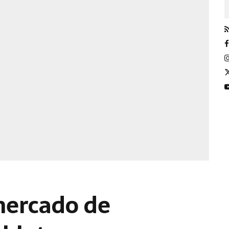
mercado de