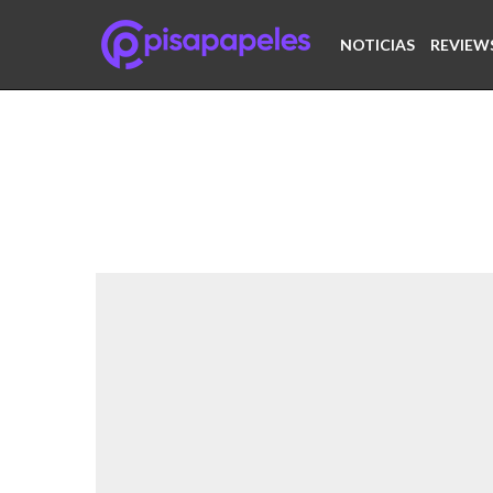
NOTICIAS
REVIEW