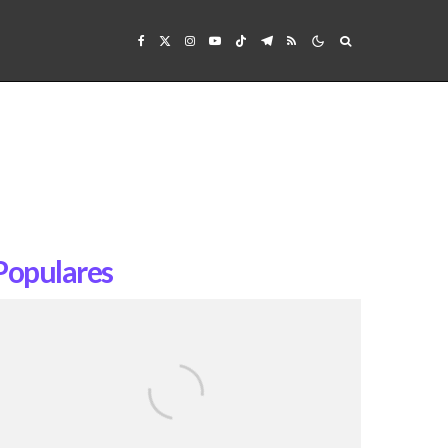
Populares