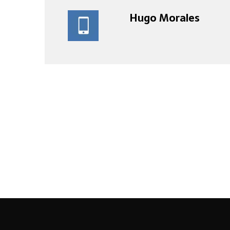
Hugo Morales