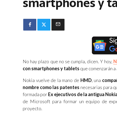
smartphones y ta
No hay plazo que no se cumpla, dicen. Y hoy,
N
con smartphones y tablets
que comenzarán a 
Nokia vuelve de la mano de
HMD
, una
compañ
nombre como las patentes
necesarias para q
formada por
Ex ejecutivos de la antigua Noki
de Microsoft para formar un equipo de exp
proyecto.