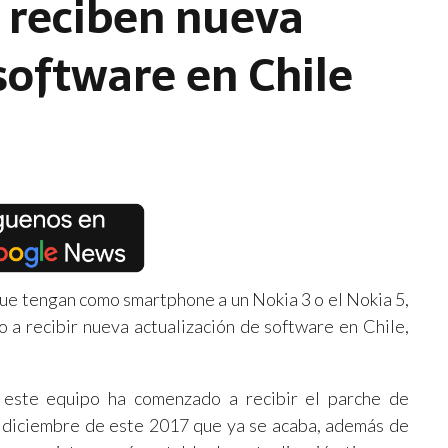
5 reciben nueva
software en Chile
ue tengan como smartphone a un Nokia 3 o el Nokia 5,
 recibir nueva actualización de software en Chile,
este equipo ha comenzado a recibir el parche de
 diciembre de este 2017 que ya se acaba, además de