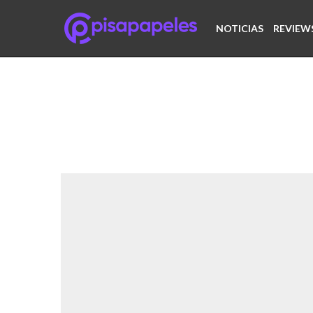
NOTICIAS
REVIEW