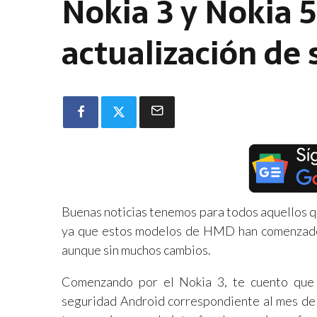
Nokia 3 y Nokia 
actualización de 
Buenas noticias tenemos para todos aquellos q
ya que estos modelos de HMD han comenzado a
aunque sin muchos cambios.
Comenzando por el Nokia 3, te cuento que 
seguridad Android correspondiente al mes de