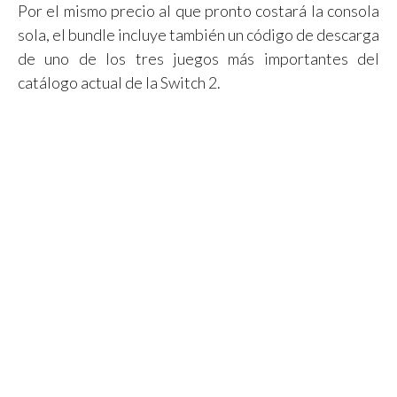
Por el mismo precio al que pronto costará la consola
sola, el bundle incluye también un código de descarga
de uno de los tres juegos más importantes del
catálogo actual de la Switch 2.