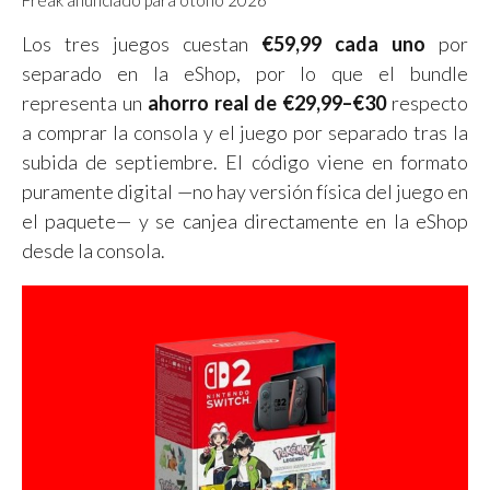
Los tres juegos cuestan
€59,99 cada uno
por
separado en la eShop, por lo que el bundle
representa un
ahorro real de €29,99–€30
respecto
a comprar la consola y el juego por separado tras la
subida de septiembre. El código viene en formato
puramente digital —no hay versión física del juego en
el paquete— y se canjea directamente en la eShop
desde la consola.