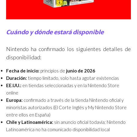
Cuándo y dónde estará disponible
Nintendo ha confirmado los siguientes detalles de
disponibilidad:
Fecha de inicio:
principios de
junio de 2026
Duración:
tiempo limitado, solo hasta agotar existencias
EE.UU.:
en tiendas seleccionadas y en la Nintendo Store
online
Europa:
confirmado a través de la tienda Nintendo oficial y
minoristas autorizados (El Corte Inglés y My Nintendo Store
entre ellos en España)
Chile y Latinoamérica:
sin anuncio oficial todavía; Nintendo
Latinoamérica no ha comunicado disponibilidad local