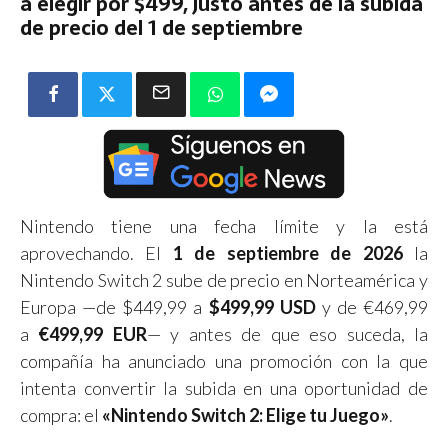
a elegir por $499, justo antes de la subida
de precio del 1 de septiembre
Nintendo tiene una fecha límite y la está
aprovechando. El
1 de septiembre de 2026
la
Nintendo Switch 2 sube de precio en Norteamérica y
Europa —de $449,99 a
$499,99 USD
y de €469,99
a
€499,99 EUR
— y antes de que eso suceda, la
compañía ha anunciado una promoción con la que
intenta convertir la subida en una oportunidad de
compra: el
«Nintendo Switch 2: Elige tu Juego»
.