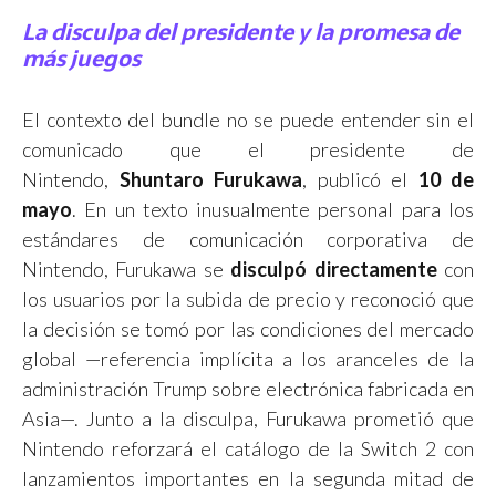
La disculpa del presidente y la promesa de
más juegos
El contexto del bundle no se puede entender sin el
comunicado que el presidente de
Nintendo,
Shuntaro Furukawa
, publicó el
10 de
mayo
. En un texto inusualmente personal para los
estándares de comunicación corporativa de
Nintendo, Furukawa se
disculpó directamente
con
los usuarios por la subida de precio y reconoció que
la decisión se tomó por las condiciones del mercado
global —referencia implícita a los aranceles de la
administración Trump sobre electrónica fabricada en
Asia—. Junto a la disculpa, Furukawa prometió que
Nintendo reforzará el catálogo de la Switch 2 con
lanzamientos importantes en la segunda mitad de