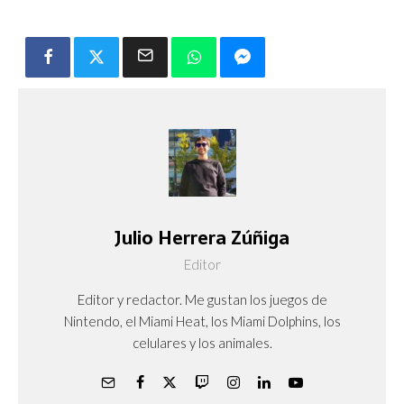
Julio Herrera Zúñiga
Editor
Editor y redactor. Me gustan los juegos de
Nintendo, el Miami Heat, los Miami Dolphins, los
celulares y los animales.