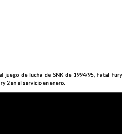
l juego de lucha de SNK de 1994/95, Fatal Fury
ry 2 en el servicio en enero.