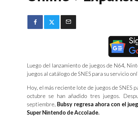
Luego del lanzamiento de juegos de N64, Nint
juegos al catálogo de SNES para su servicio onl
Hoy, el más reciente lote de juegos de SNES p
octubre se han añadido tres juegos. Despu
septiembre,
Bubsy regresa ahora con el jueg
Super Nintendo de Accolade.