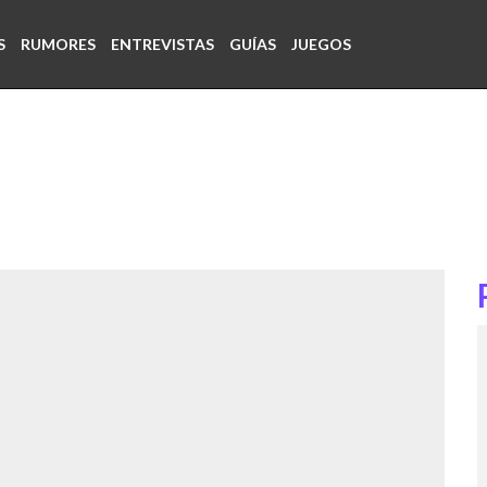
S
RUMORES
ENTREVISTAS
GUÍAS
JUEGOS