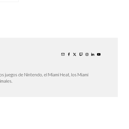
os juegos de Nintendo, el Miami Heat, los Miami
nimales.