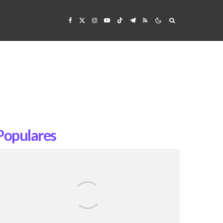
Populares