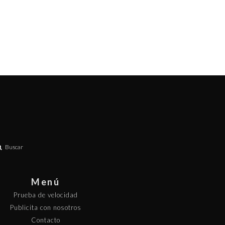
Buscar
Menú
Prueba de velocidad
Publicita con nosotros
Contacto