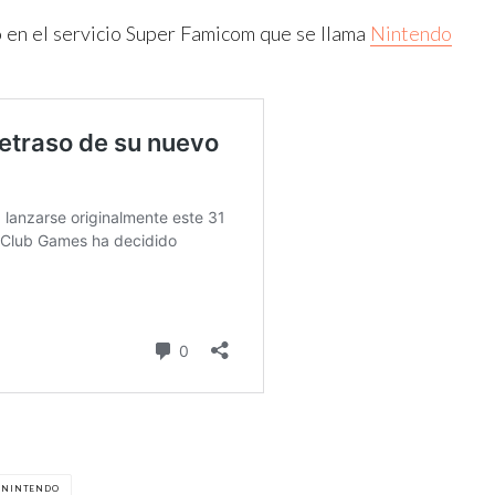
o en el servicio Super Famicom que se llama
Nintendo
NINTENDO