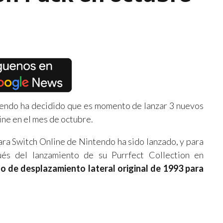
endo ha decidido que es momento de lanzar 3 nuevos
ine en el mes de octubre.
ara Switch Online de Nintendo ha sido lanzado, y para
és del lanzamiento de su Purrfect Collection en
o de desplazamiento lateral original de 1993 para