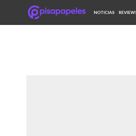
NOTICIAS
REVIEW