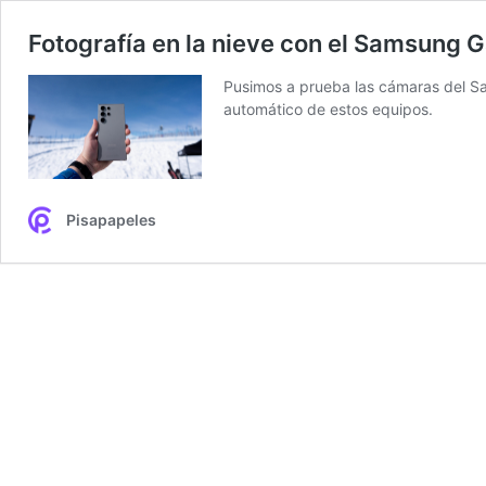
Fotografía en la nieve con el Samsung G
Pusimos a prueba las cámaras del S
automático de estos equipos.
Pisapapeles