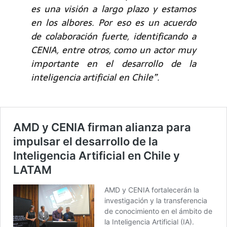
es una visión a largo plazo y estamos
en los albores. Por eso es un acuerdo
de colaboración fuerte, identificando a
CENIA, entre otros, como un actor muy
importante en el desarrollo de la
inteligencia artificial en Chile”.