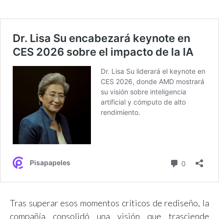
Tras superar esos momentos críticos de rediseño, la
compañía consolidó una visión que trasciende