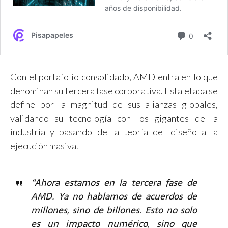
Con el portafolio consolidado, AMD entra en lo que
denominan su tercera fase corporativa. Esta etapa se
define por la magnitud de sus alianzas globales,
validando su tecnología con los gigantes de la
industria y pasando de la teoría del diseño a la
ejecución masiva.
“Ahora estamos en la tercera fase de
AMD. Ya no hablamos de acuerdos de
millones, sino de billones. Esto no solo
es un impacto numérico, sino que