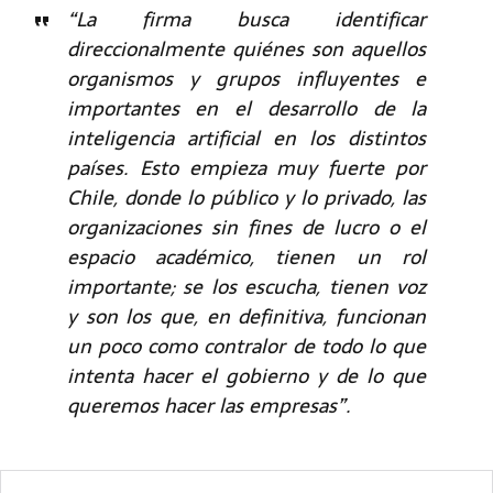
“La firma busca identificar
direccionalmente quiénes son aquellos
organismos y grupos influyentes e
importantes en el desarrollo de la
inteligencia artificial en los distintos
países. Esto empieza muy fuerte por
Chile, donde lo público y lo privado, las
organizaciones sin fines de lucro o el
espacio académico, tienen un rol
importante; se los escucha, tienen voz
y son los que, en definitiva, funcionan
un poco como contralor de todo lo que
intenta hacer el gobierno y de lo que
queremos hacer las empresas”.