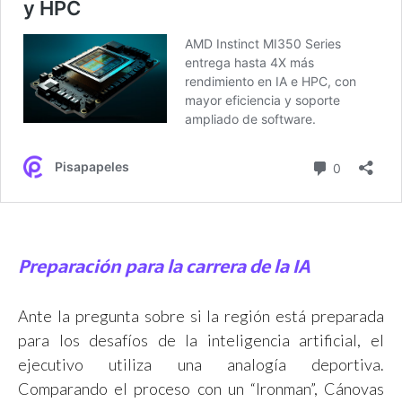
Preparación para la carrera de la IA
Ante la pregunta sobre si la región está preparada
para los desafíos de la inteligencia artificial, el
ejecutivo utiliza una analogía deportiva.
Comparando el proceso con un “Ironman”, Cánovas