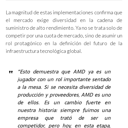
La magnitud de estas implementaciones confirma que
el mercado exige diversidad en la cadena de
suministro de alto rendimiento. Ya no se trata solo de
competir por una cuota de mercado, sino de asumir un
rol protagónico en la definición del futuro de la
infraestructura tecnológica global.
“Esto demuestra que AMD ya es un
jugador con un rol importante sentado
a la mesa. Si se necesita diversidad de
producción y proveedores, AMD es uno
de ellos. Es un cambio fuerte en
nuestra historia: siempre fuimos una
empresa que trató de ser un
competidor, pero hoy, en esta etapa,