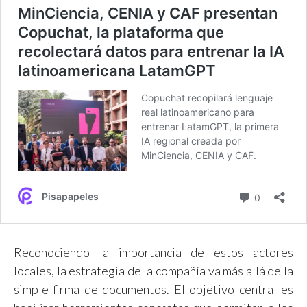
Reconociendo la importancia de estos actores
locales, la estrategia de la compañía va más allá de la
simple firma de documentos. El objetivo central es