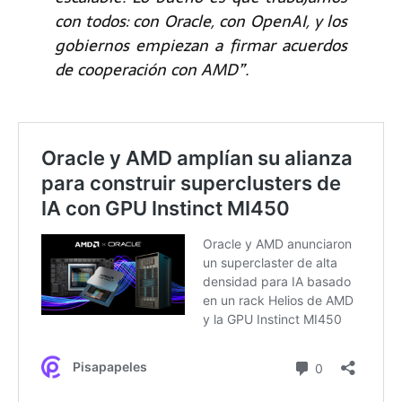
con todos: con Oracle, con OpenAI, y los
gobiernos empiezan a firmar acuerdos
de cooperación con AMD”.