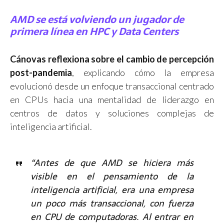
AMD se está volviendo un jugador de
primera línea en HPC y Data Centers
Cánovas reflexiona sobre el cambio de percepción
post-pandemia
, explicando cómo la empresa
evolucionó desde un enfoque transaccional centrado
en CPUs hacia una mentalidad de liderazgo en
centros de datos y soluciones complejas de
inteligencia artificial.
“Antes de que AMD se hiciera más
visible en el pensamiento de la
inteligencia artificial, era una empresa
un poco más transaccional, con fuerza
en CPU de computadoras. Al entrar en