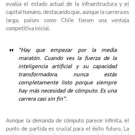
evalúa el estado actual de la infraestructura y el
capital humano, destacando que, aunque la carrera es
larga, países como Chile tienen una ventaja
competitiva inicial.
“Hay que empezar por la media
maratón. Cuando ves la fuerza de la
inteligencia artificial y su capacidad
transformadora, nunca estás
completamente listo porque siempre
hay más necesidad de cómputo. Es una
carrera casi sin fin”.
Aunque la demanda de cómputo parece infinita, el
punto de partida es crucial para el éxito futuro. La