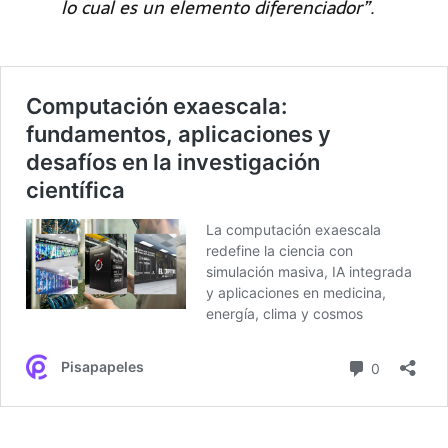
lo cual es un elemento diferenciador”.