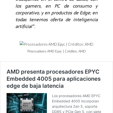
los gamers, en PC de consumo y
corporativo, y en productos de Edge; en
todas tenemos oferta de inteligencia
artificial”
.
Procesadores AMD Epyc | Créditos: AMD