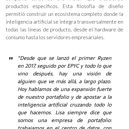
productos específicos. Esta filosofía de diseño
permitió construir un ecosistema completo donde la
inteligencia artificial se integra transversalmente en
todas las líneas de producto, desde el hardware de
consumo hasta los servidores empresariales.
“Desde que se lanzó el primer Ryzen
en 2017, seguido por EPYC y todo lo que
vino después, hay una visión de
alguien que ve más allá, a largo plazo.
Hoy hablamos de una expansión fuerte
de nuestro portafolio y de apostar a la
inteligencia artificial cruzando todo lo
que hacemos. Lisa siempre dice que
somos una empresa de portafolio:
trabajamos en el centro de datos, con