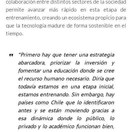
colaboración entre distintos sectores de la sociedad
permite avanzar más rápido en esta etapa de
entrenamiento, creando un ecosistema propicio para
que la tecnología madure de forma sostenible en el
tiempo.
“Primero hay que tener una estrategia
abarcadora, priorizar la inversión y
fomentar una educación donde se cree
el recurso humano necesario. Diría que
todavía estamos en una etapa inicial,
estamos entrenando. Sin embargo, hay
países como Chile que lo identificaron
antes y se están moviendo gracias a
esa dinámica donde lo público, lo
privado y lo académico funcionan bien,