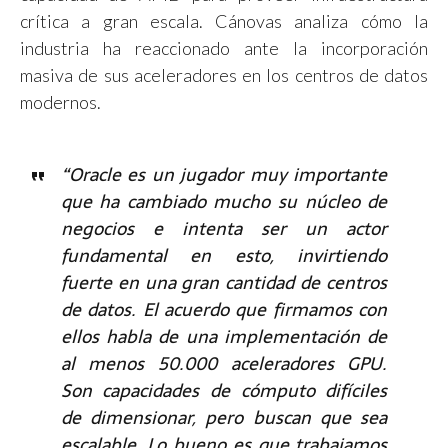
crítica a gran escala. Cánovas analiza cómo la
industria ha reaccionado ante la incorporación
masiva de sus aceleradores en los centros de datos
modernos.
“Oracle es un jugador muy importante
que ha cambiado mucho su núcleo de
negocios e intenta ser un actor
fundamental en esto, invirtiendo
fuerte en una gran cantidad de centros
de datos. El acuerdo que firmamos con
ellos habla de una implementación de
al menos 50.000 aceleradores GPU.
Son capacidades de cómputo difíciles
de dimensionar, pero buscan que sea
escalable. Lo bueno es que trabajamos