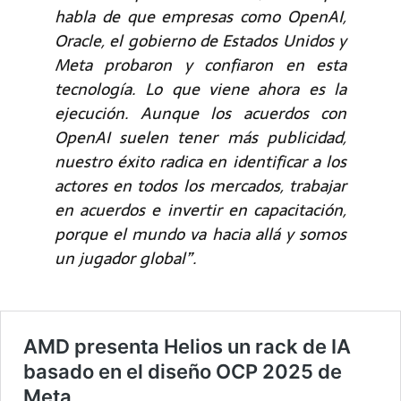
habla de que empresas como OpenAI,
Oracle, el gobierno de Estados Unidos y
Meta probaron y confiaron en esta
tecnología. Lo que viene ahora es la
ejecución. Aunque los acuerdos con
OpenAI suelen tener más publicidad,
nuestro éxito radica en identificar a los
actores en todos los mercados, trabajar
en acuerdos e invertir en capacitación,
porque el mundo va hacia allá y somos
un jugador global”.