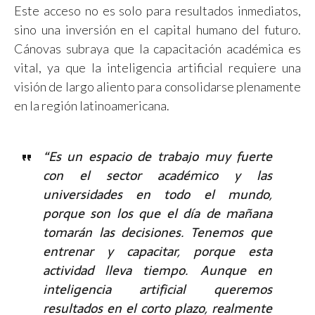
Este acceso no es solo para resultados inmediatos,
sino una inversión en el capital humano del futuro.
Cánovas subraya que la capacitación académica es
vital, ya que la inteligencia artificial requiere una
visión de largo aliento para consolidarse plenamente
en la región latinoamericana.
“Es un espacio de trabajo muy fuerte
con el sector académico y las
universidades en todo el mundo,
porque son los que el día de mañana
tomarán las decisiones. Tenemos que
entrenar y capacitar, porque esta
actividad lleva tiempo. Aunque en
inteligencia artificial queremos
resultados en el corto plazo, realmente