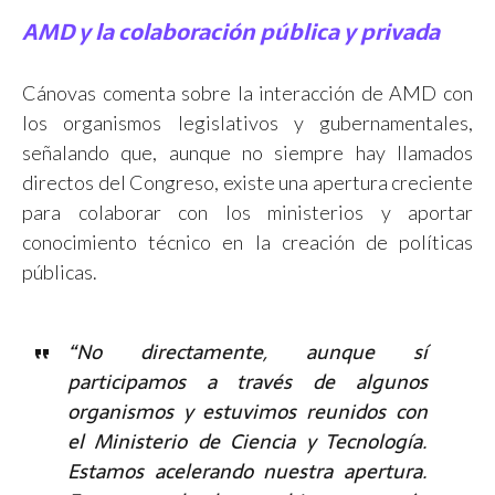
AMD y la colaboración pública y privada
Cánovas comenta sobre la interacción de AMD con
los organismos legislativos y gubernamentales,
señalando que, aunque no siempre hay llamados
directos del Congreso, existe una apertura creciente
para colaborar con los ministerios y aportar
conocimiento técnico en la creación de políticas
públicas.
“No directamente, aunque sí
participamos a través de algunos
organismos y estuvimos reunidos con
el Ministerio de Ciencia y Tecnología.
Estamos acelerando nuestra apertura.