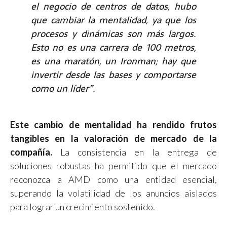
el negocio de centros de datos, hubo
que cambiar la mentalidad, ya que los
procesos y dinámicas son más largos.
Esto no es una carrera de 100 metros,
es una maratón, un Ironman; hay que
invertir desde las bases y comportarse
como un líder”.
Este cambio de mentalidad ha rendido frutos
tangibles en la valoración de mercado de la
compañía.
La consistencia en la entrega de
soluciones robustas ha permitido que el mercado
reconozca a AMD como una entidad esencial,
superando la volatilidad de los anuncios aislados
para lograr un crecimiento sostenido.