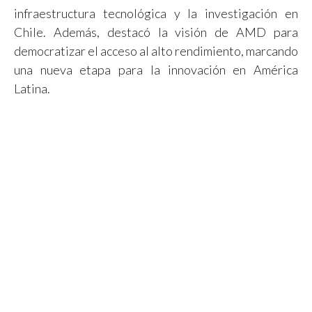
infraestructura tecnológica y la investigación en
Chile. Además, destacó la visión de AMD para
democratizar el acceso al alto rendimiento, marcando
una nueva etapa para la innovación en América
Latina.