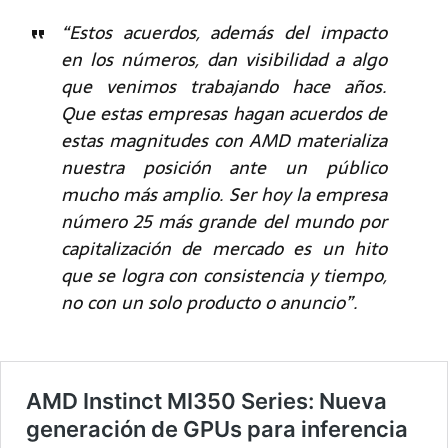
“Estos acuerdos, además del impacto
en los números, dan visibilidad a algo
que venimos trabajando hace años.
Que estas empresas hagan acuerdos de
estas magnitudes con AMD materializa
nuestra posición ante un público
mucho más amplio. Ser hoy la empresa
número 25 más grande del mundo por
capitalización de mercado es un hito
que se logra con consistencia y tiempo,
no con un solo producto o anuncio”.