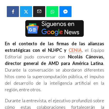
En el contexto de las firmas de las alianzas
estratégicas con el NLHPC y
CENIA
, el Equipo
Editorial pudo conversar con
Nicolás Cánovas,
director general de AMD para América Latina
.
Durante la conversación se abordaron diferentes
hitos como la supercomputación pública, el impulso
del desarrollo de la inteligencia artificial en la
región, entre otros.
Durante la entrevista, el ejecutivo profundizó sobre
cómo estas colaboraciones fortalecerán la