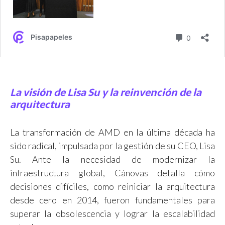
La visión de Lisa Su y la reinvención de la
arquitectura
La transformación de AMD en la última década ha
sido radical, impulsada por la gestión de su CEO, Lisa
Su. Ante la necesidad de modernizar la
infraestructura global, Cánovas detalla cómo
decisiones difíciles, como reiniciar la arquitectura
desde cero en 2014, fueron fundamentales para
superar la obsolescencia y lograr la escalabilidad