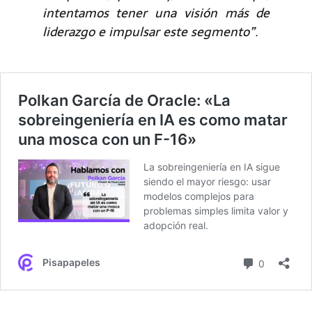
intentamos tener una visión más de
liderazgo e impulsar este segmento”.