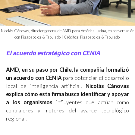
Nicolás Cánovas, director general de AMD para América Latina, en conversación
con Pisapapeles & Tabulado | Créditos: Pisapapeles & Tabulado.
El acuerdo estratégico con CENIA
AMD, en su paso por Chile, la compañía formalizó
un acuerdo con CENIA
para potenciar el desarrollo
local de inteligencia artificial.
Nicolás Cánovas
explica cómo esta firma busca identificar y apoyar
a los organismos
influyentes que actúan como
contralores y motores del avance tecnológico
regional.