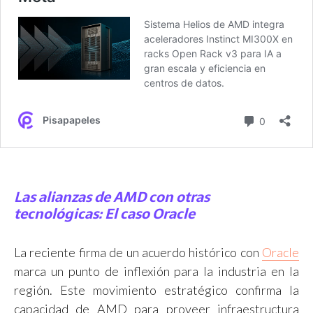
Las alianzas de AMD con otras
tecnológicas: El caso Oracle
La reciente firma de un acuerdo histórico con
Oracle
marca un punto de inflexión para la industria en la
región. Este movimiento estratégico confirma la
capacidad de AMD para proveer infraestructura