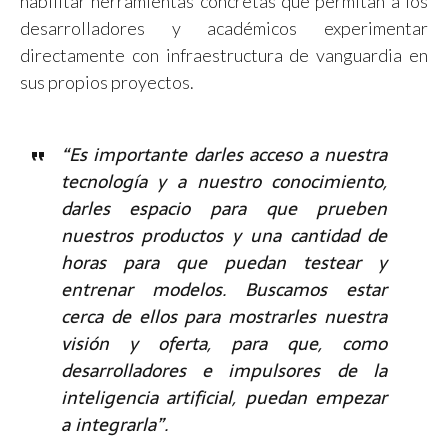
habilitar herramientas concretas que permitan a los
desarrolladores y académicos experimentar
directamente con infraestructura de vanguardia en
sus propios proyectos.
“Es importante darles acceso a nuestra
tecnología y a nuestro conocimiento,
darles espacio para que prueben
nuestros productos y una cantidad de
horas para que puedan testear y
entrenar modelos. Buscamos estar
cerca de ellos para mostrarles nuestra
visión y oferta, para que, como
desarrolladores e impulsores de la
inteligencia artificial, puedan empezar
a integrarla”.