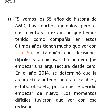
actual.
“Si vemos los 55 años de historia de
AMD, hay muchos ejemplos, pero el
crecimiento y la expansión que hemos
tenido como compañía en estos
últimos años tienen mucho que ver con
Lisa Su
, y también con decisiones
difíciles y ambiciosas. La primera fue
empezar una arquitectura desde cero.
En el año 2014, se determinó que la
arquitectura anterior no era escalable y
estaba obsoleta, por lo que se decidió
empezar de nuevo. Los momentos
difíciles tuvieron que ver con ese
rediseño”.