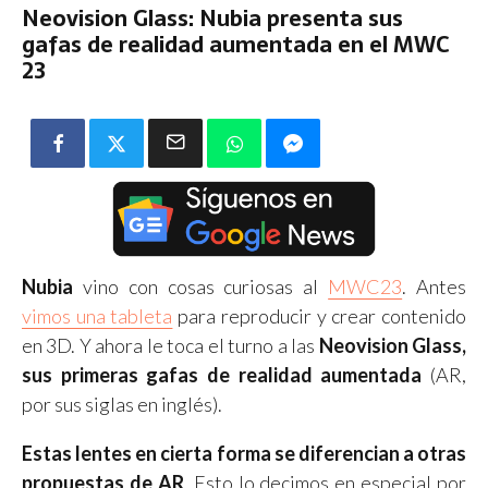
Neovision Glass: Nubia presenta sus
gafas de realidad aumentada en el MWC
23
Nubia
vino con cosas curiosas al
MWC23
. Antes
vimos una tableta
para reproducir y crear contenido
en 3D. Y ahora le toca el turno a las
Neovision Glass,
sus primeras gafas de realidad aumentada
(AR,
por sus siglas en inglés).
Estas lentes en cierta forma se diferencian a otras
propuestas de AR
. Esto lo decimos en especial por