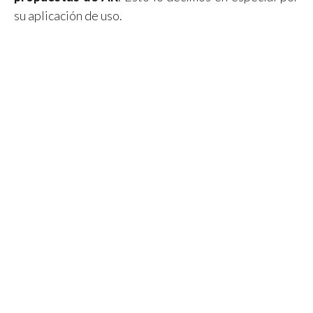
su aplicación de uso.