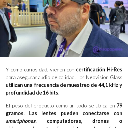
Y como curiosidad, vienen con
certificación Hi-Res
para asegurar audio de calidad. Las Neovision Glass
utilizan una frecuencia de muestreo de 44,1 kHz y
profundidad de 16 bits
.
El peso del producto como un todo se ubica en
79
gramos. Las lentes pueden conectarse con
smartphones
, computadoras, drones o