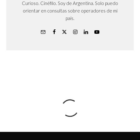
Curioso. Cinéfilo. Soy de Argentina. Solo puedo
orientar en consultas sobre operadores de mi
país.