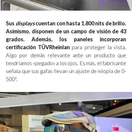
Sus
displays
cuentan con hasta 1.800 nits de brillo.
Asimismo, disponen de un campo de visión de 43
grados. Además, los paneles incorporan
certificación TÜVRheinlan
para proteger la vista.
Algo por demás relevante ante un producto que
tendríamos «pegado» a los ojos. Es más, el fabricante
señala que sus gafas llevan un ajuste de miopía de 0-
500º.