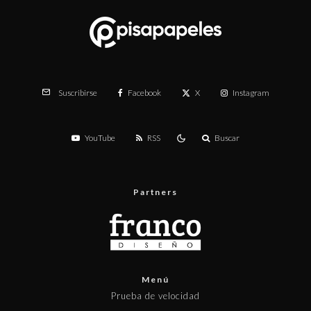
Facebook
X
Instagram
Suscribirse
YouTube
RSS
Buscar
Partners
Menú
Prueba de velocidad