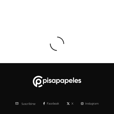
Facebook
X
Instagram
Suscribirse