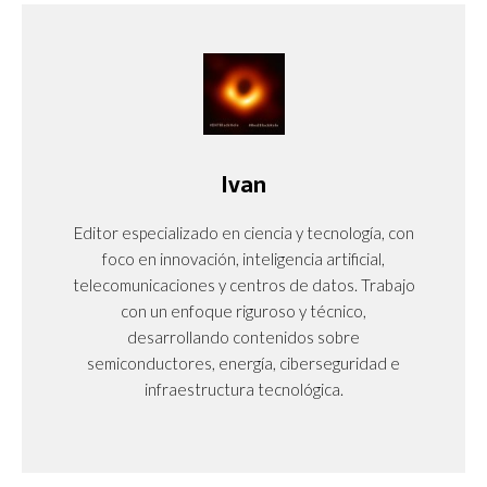
Ivan
Editor especializado en ciencia y tecnología, con
foco en innovación, inteligencia artificial,
telecomunicaciones y centros de datos. Trabajo
con un enfoque riguroso y técnico,
desarrollando contenidos sobre
semiconductores, energía, ciberseguridad e
infraestructura tecnológica.