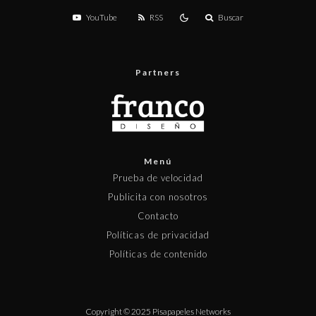
YouTube
RSS
Buscar
Partners
Menú
Prueba de velocidad
Publicita con nosotros
Contacto
Políticas de privacidad
Políticas de contenido
Copyright © 2025 Pisapapeles Networks