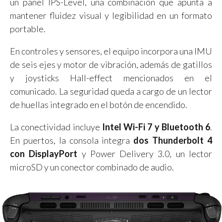
un panel IPS-Level, una combinación que apunta a
mantener fluidez visual y legibilidad en un formato
portable.
En controles y sensores, el equipo incorpora una IMU
de seis ejes y motor de vibración, además de gatillos
y joysticks Hall-effect mencionados en el
comunicado. La seguridad queda a cargo de un lector
de huellas integrado en el botón de encendido.
La conectividad incluye
Intel Wi-Fi 7 y Bluetooth 6
.
En puertos, la consola integra
dos Thunderbolt 4
con DisplayPort
y Power Delivery 3.0, un lector
microSD y un conector combinado de audio.