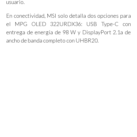
usuario.
En conectividad, MSI solo detalla dos opciones para
el MPG OLED 322URDX36: USB Type-C con
entrega de energía de 98 W y DisplayPort 2.1a de
ancho de banda completo con UHBR20.