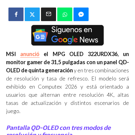
MSI
anunció
el MPG OLED 322URDX36, un
monitor gamer de 31,5 pulgadas con un panel QD-
OLED de quinta generación
y en tres combinaciones
de resolución y tasa de refresco. El modelo será
exhibido en Computex 2026 y está orientado a
usuarios que alternan entre resolución 4K, altas
tasas de actualización y distintos escenarios de
juego.
Pantalla QD-OLED con tres modos de