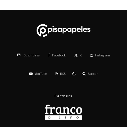
Facebook
X
Instagram
Suscribirse
YouTube
RSS
Buscar
Partners