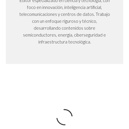
Editor especializado en ciencia y tecnología, con
foco en innovación, inteligencia artificial,
telecomunicaciones y centros de datos. Trabajo
con un enfoque riguroso y técnico,
desarrollando contenidos sobre
semiconductores, energía, ciberseguridad e
infraestructura tecnológica.