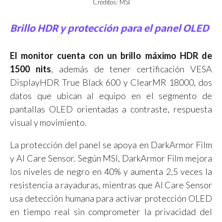
Créditos: MSI
Brillo HDR y protección para el panel OLED
El monitor cuenta con un brillo máximo HDR de
1500 nits
, además de tener certificación VESA
DisplayHDR True Black 600 y ClearMR 18000, dos
datos que ubican al equipo en el segmento de
pantallas OLED orientadas a contraste, respuesta
visual y movimiento.
La protección del panel se apoya en DarkArmor Film
y AI Care Sensor. Según MSI, DarkArmor Film mejora
los niveles de negro en 40% y aumenta 2,5 veces la
resistencia a rayaduras, mientras que AI Care Sensor
usa detección humana para activar protección OLED
en tiempo real sin comprometer la privacidad del