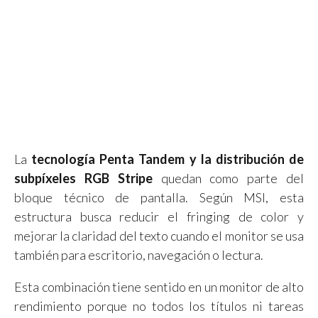
La
tecnología Penta Tandem y la distribución de
subpíxeles RGB Stripe
quedan como parte del
bloque técnico de pantalla. Según MSI, esta
estructura busca reducir el fringing de color y
mejorar la claridad del texto cuando el monitor se usa
también para escritorio, navegación o lectura.
Esta combinación tiene sentido en un monitor de alto
rendimiento porque no todos los títulos ni tareas