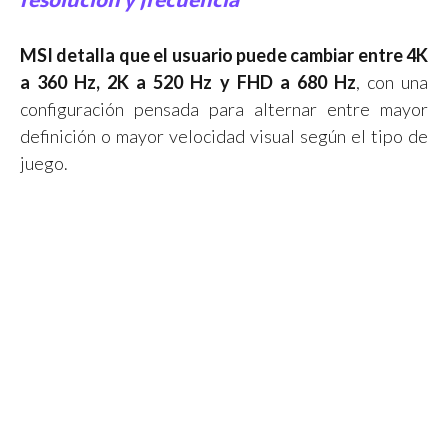
resolución y frecuencia
MSI detalla que el usuario puede cambiar entre 4K
a 360 Hz, 2K a 520 Hz y FHD a 680 Hz
, con una
configuración pensada para alternar entre mayor
definición o mayor velocidad visual según el tipo de
juego.