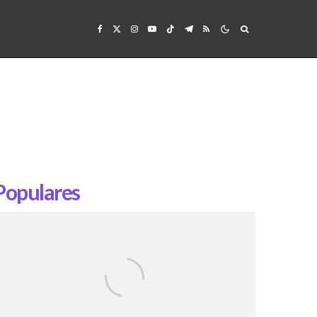
Populares