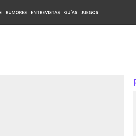
S
RUMORES
ENTREVISTAS
GUÍAS
JUEGOS