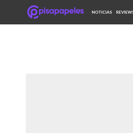
NOTICIAS
REVIEW