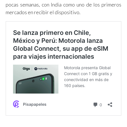
pocas semanas, con India como uno de los primeros
mercados en recibir el dispositivo.