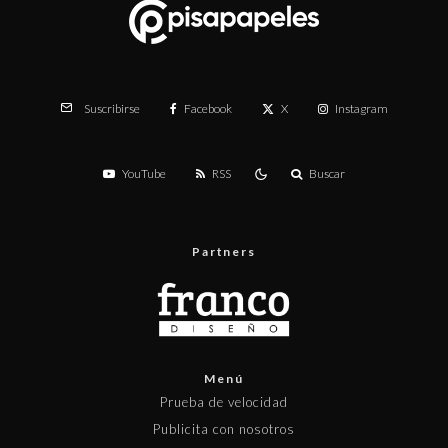
Facebook
X
Instagram
Suscribirse
YouTube
RSS
Buscar
Partners
Menú
Prueba de velocidad
Publicita con nosotros