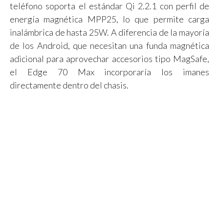
teléfono soporta el estándar Qi 2.2.1 con perfil de
energía magnética MPP25, lo que permite carga
inalámbrica de hasta 25W. A diferencia de la mayoría
de los Android, que necesitan una funda magnética
adicional para aprovechar accesorios tipo MagSafe,
el Edge 70 Max incorporaría los imanes
directamente dentro del chasis.