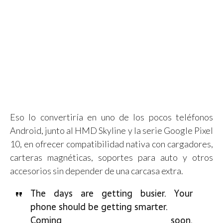
Eso lo convertiría en uno de los pocos teléfonos
Android, junto al HMD Skyline y la serie Google Pixel
10, en ofrecer compatibilidad nativa con cargadores,
carteras magnéticas, soportes para auto y otros
accesorios sin depender de una carcasa extra.
The days are getting busier. Your
phone should be getting smarter.
Coming soon.