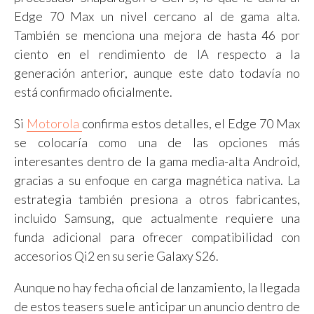
Edge 70 Max un nivel cercano al de gama alta.
También se menciona una mejora de hasta 46 por
ciento en el rendimiento de IA respecto a la
generación anterior, aunque este dato todavía no
está confirmado oficialmente.
Si
Motorola
confirma estos detalles, el Edge 70 Max
se colocaría como una de las opciones más
interesantes dentro de la gama media-alta Android,
gracias a su enfoque en carga magnética nativa. La
estrategia también presiona a otros fabricantes,
incluido Samsung, que actualmente requiere una
funda adicional para ofrecer compatibilidad con
accesorios Qi2 en su serie Galaxy S26.
Aunque no hay fecha oficial de lanzamiento, la llegada
de estos teasers suele anticipar un anuncio dentro de