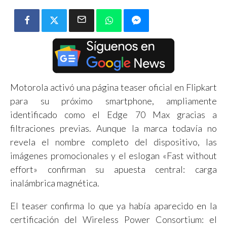
Motorola activó una página teaser oficial en Flipkart
para su próximo smartphone, ampliamente
identificado como el Edge 70 Max gracias a
filtraciones previas. Aunque la marca todavía no
revela el nombre completo del dispositivo, las
imágenes promocionales y el eslogan «Fast without
effort» confirman su apuesta central: carga
inalámbrica magnética.
El teaser confirma lo que ya había aparecido en la
certificación del Wireless Power Consortium: el