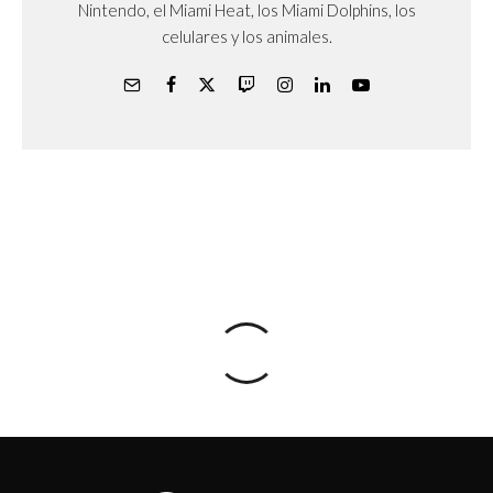
Nintendo, el Miami Heat, los Miami Dolphins, los
celulares y los animales.