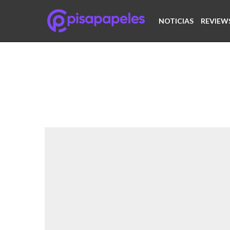
NOTICIAS
REVIEW