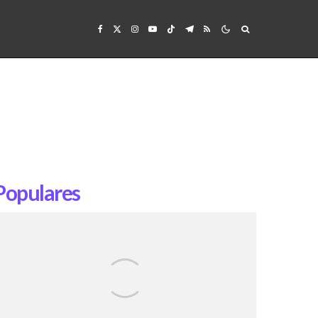
Populares