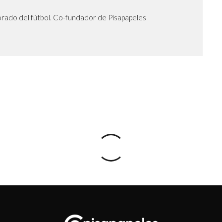
orado del fútbol. Co-fundador de Pisapapeles