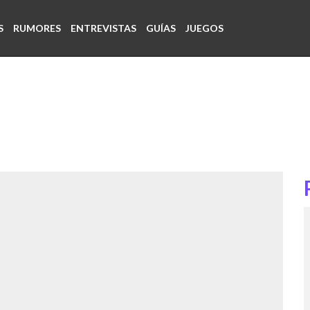
S
RUMORES
ENTREVISTAS
GUÍAS
JUEGOS