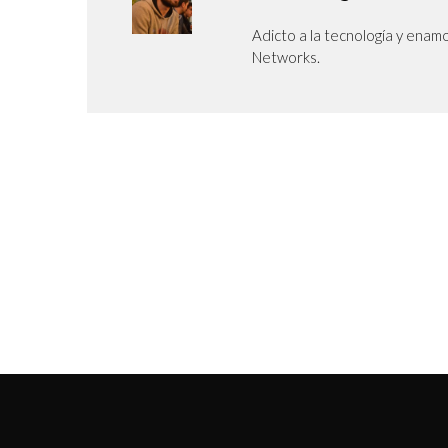
Adicto a la tecnología y enam
Networks.