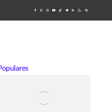
Populares