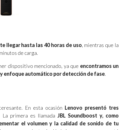
te llegar hasta las 40 horas de uso
, mientras que la
 minutos de carga.
imer dispositivo mencionado, ya que
encontramos un
y enfoque automático por detección de fase
.
teresante. En esta ocasión
Lenovo presentó tres
. La primera es llamada
JBL Soundboost y, como
ementar el volumen y la calidad de sonido de tu