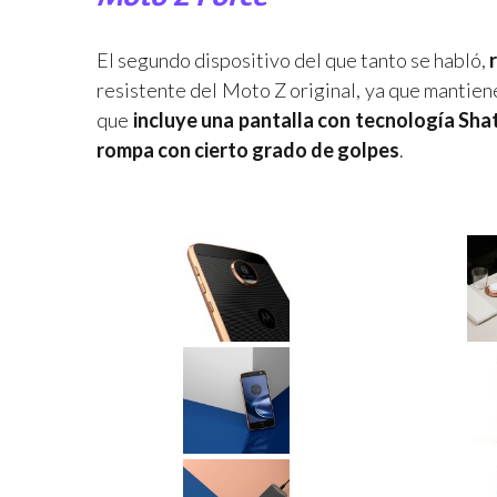
El segundo dispositivo del que tanto se habló,
resistente del Moto Z original, ya que mantiene
que
incluye una pantalla con tecnología Shatt
rompa con cierto grado de golpes
.