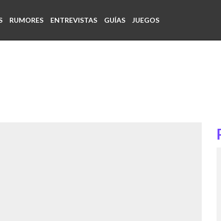
S
RUMORES
ENTREVISTAS
GUÍAS
JUEGOS