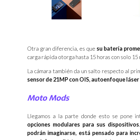
Otra gran diferencia, es que
su batería prome
carga rápida otorga hasta 15 horas con solo 15
La cámara también da un salto respecto al pr
sensor de 21MP con OIS, autoenfoque láser 
Moto Mods
Llegamos a la parte donde esto se pone in
opciones modulares para sus dispositivos
podrán imaginarse, está pensado para incr