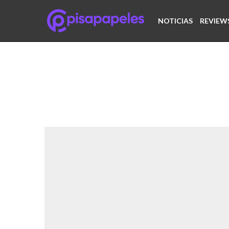
NOTICIAS
REVIEW