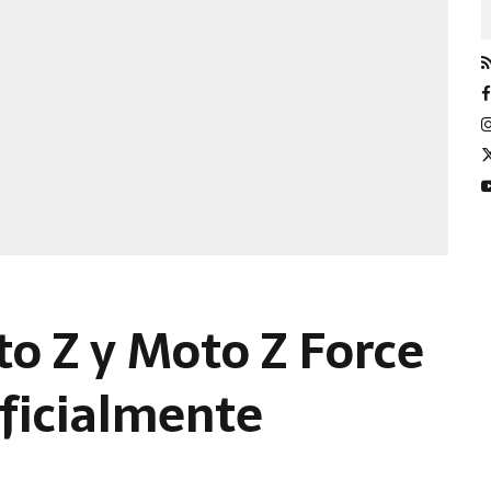
to Z y Moto Z Force
ficialmente