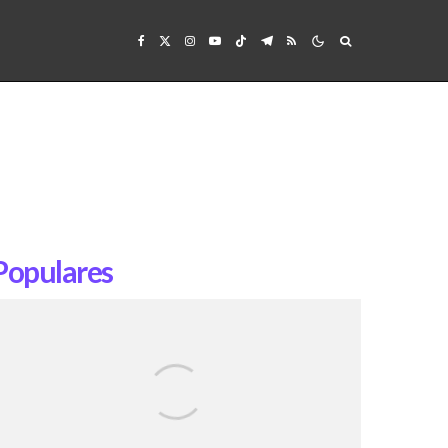
Populares