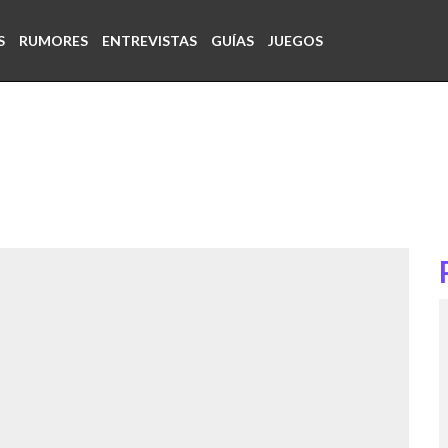
S
RUMORES
ENTREVISTAS
GUÍAS
JUEGOS