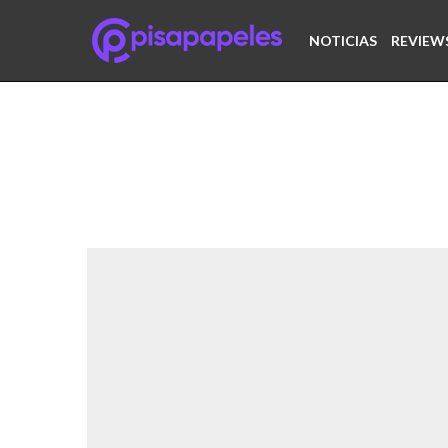
NOTICIAS
REVIEW