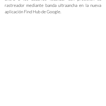
rastreador mediante banda ultraancha en la nueva
aplicación Find Hub de Google.