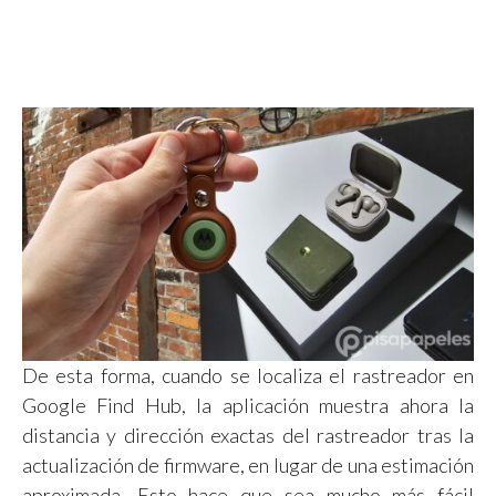
De esta forma, cuando se localiza el rastreador en
Google Find Hub, la aplicación muestra ahora la
distancia y dirección exactas del rastreador tras la
actualización de firmware, en lugar de una estimación
aproximada. Esto hace que sea mucho más fácil