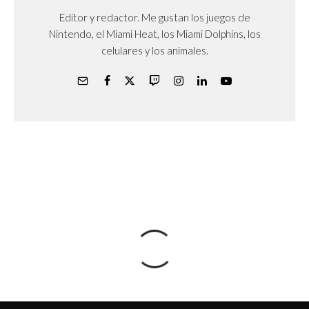
Editor y redactor. Me gustan los juegos de
Nintendo, el Miami Heat, los Miami Dolphins, los
celulares y los animales.