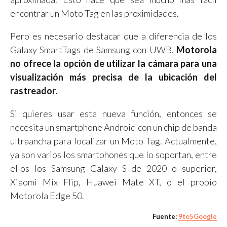
encontrar un Moto Tag en las proximidades.
Pero es necesario destacar que a diferencia de los
Galaxy SmartTags de Samsung con UWB,
Motorola
no ofrece la opción de utilizar la cámara para una
visualización más precisa de la ubicación del
rastreador.
Si quieres usar esta nueva función, entonces se
necesita un smartphone Android con un chip de banda
ultraancha para localizar un Moto Tag. Actualmente,
ya son varios los smartphones que lo soportan, entre
ellos los Samsung Galaxy S de 2020 o superior,
Xiaomi Mix Flip, Huawei Mate XT, o el propio
Motorola Edge 50.
Fuente:
9to5Google