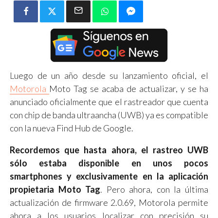
Luego de un año desde su lanzamiento oficial, el
Motorola
Moto Tag se acaba de actualizar, y se ha
anunciado oficialmente que el rastreador que cuenta
con chip de banda ultraancha (UWB) ya es compatible
con la nueva Find Hub de Google.
Recordemos que hasta ahora, el rastreo UWB
sólo estaba disponible en unos pocos
smartphones y exclusivamente en la aplicación
propietaria Moto Tag
. Pero ahora, con la última
actualización de firmware 2.0.69, Motorola permite
ahora a los usuarios localizar con precisión su