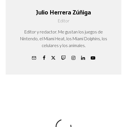
Julio Herrera Zúñiga
Editor
Editor y redactor. Me gustan los juegos de
Nintendo, el Miami Heat, los Miami Dolphins, los
celulares y los animales.