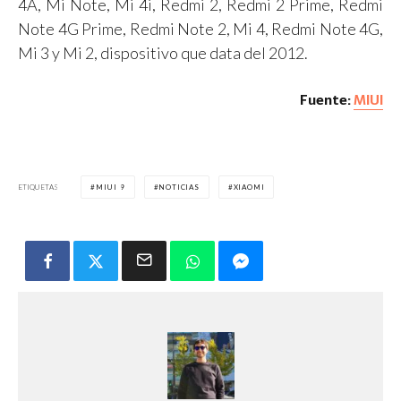
4A, Mi Note, Mi 4i, Redmi 2, Redmi 2 Prime, Redmi
Note 4G Prime, Redmi Note 2, Mi 4, Redmi Note 4G,
Mi 3 y Mi 2, dispositivo que data del 2012.
Fuente:
MIUI
ETIQUETAS
MIUI 9
NOTICIAS
XIAOMI