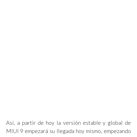
Así, a partir de hoy la versión estable y global de
MIUI 9 empezará su llegada hoy mismo, empezando