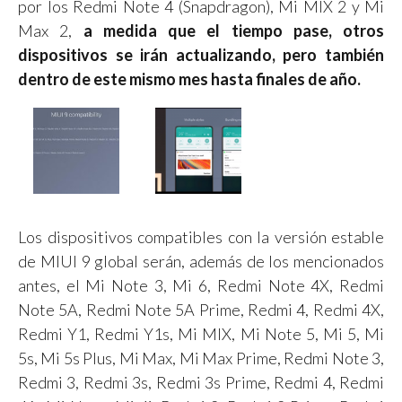
por los Redmi Note 4 (Snapdragon), Mi MIX 2 y Mi
Max 2,
a medida que el tiempo pase, otros
dispositivos se irán actualizando, pero también
dentro de este mismo mes hasta finales de año.
Los dispositivos compatibles con la versión estable
de MIUI 9 global serán, además de los mencionados
antes, el Mi Note 3, Mi 6, Redmi Note 4X, Redmi
Note 5A, Redmi Note 5A Prime, Redmi 4, Redmi 4X,
Redmi Y1, Redmi Y1s, Mi MIX, Mi Note 5, Mi 5, Mi
5s, Mi 5s Plus, Mi Max, Mi Max Prime, Redmi Note 3,
Redmi 3, Redmi 3s, Redmi 3s Prime, Redmi 4, Redmi