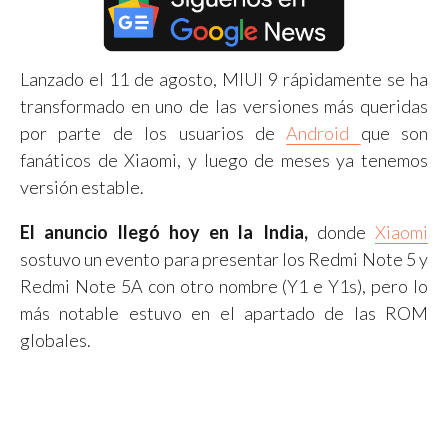
Lanzado el 11 de agosto, MIUI 9 rápidamente se ha
transformado en uno de las versiones más queridas
por parte de los usuarios de
Android
que son
fanáticos de Xiaomi, y luego de meses ya tenemos
versión estable.
El anuncio llegó hoy en la India,
donde
Xiaomi
sostuvo un evento para presentar los Redmi Note 5 y
Redmi Note 5A con otro nombre (Y1 e Y1s), pero lo
más notable estuvo en el apartado de las ROM
globales.