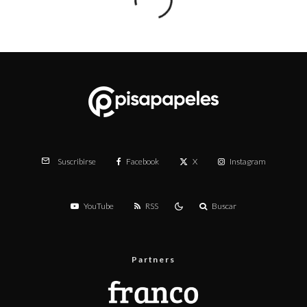
Facebook
X
Instagram
Suscribirse
YouTube
RSS
Buscar
Partners