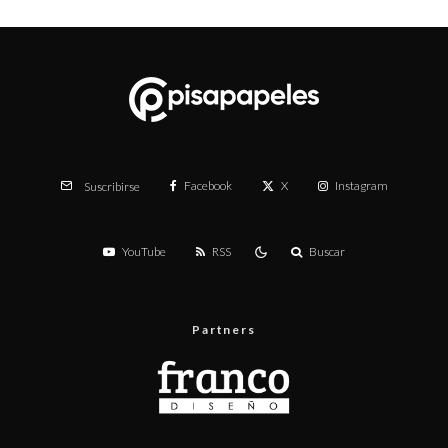
Facebook
X
Instagram
Suscribirse
YouTube
RSS
Buscar
Partners