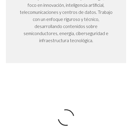
foco en innovación, inteligencia artificial,
telecomunicaciones y centros de datos. Trabajo
con un enfoque riguroso y técnico,
desarrollando contenidos sobre
semiconductores, energía, ciberseguridad e
infraestructura tecnológica.