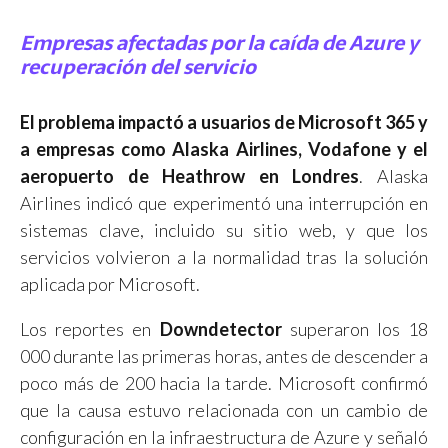
Empresas afectadas por la caída de Azure y
recuperación del servicio
El problema impactó a usuarios de Microsoft 365 y
a empresas como Alaska Airlines, Vodafone y el
aeropuerto de Heathrow en Londres
. Alaska
Airlines indicó que experimentó una interrupción en
sistemas clave, incluido su sitio web, y que los
servicios volvieron a la normalidad tras la solución
aplicada por Microsoft.
Los reportes en
Downdetector
superaron los 18
000 durante las primeras horas, antes de descender a
poco más de 200 hacia la tarde. Microsoft confirmó
que la causa estuvo relacionada con un cambio de
configuración en la infraestructura de Azure y señaló