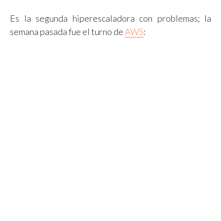
Es la segunda hiperescaladora con problemas; la
semana pasada fue el turno de
AWS
: