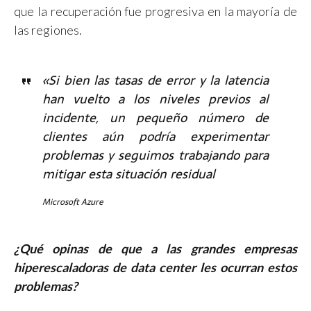
que la recuperación fue progresiva en la mayoría de
las regiones.
«Si bien las tasas de error y la latencia
han vuelto a los niveles previos al
incidente, un pequeño número de
clientes aún podría experimentar
problemas y seguimos trabajando para
mitigar esta situación residual
Microsoft Azure
¿Qué opinas de que a las grandes empresas
hiperescaladoras de data center les ocurran estos
problemas?