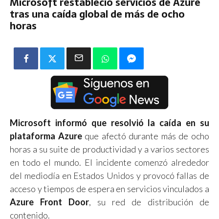
Microsoft restableció servicios de Azure
tras una caída global de más de ocho
horas
Microsoft informó que resolvió la caída en su
plataforma Azure
que afectó durante más de ocho
horas a su suite de productividad y a varios sectores
en todo el mundo. El incidente comenzó alrededor
del mediodía en Estados Unidos y provocó fallas de
acceso y tiempos de espera en servicios vinculados a
Azure Front Door
, su red de distribución de
contenido.