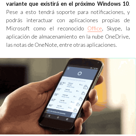
variante que existirá en el próximo Windows 10
.
Pese a esto tendrá soporte para notificaciones, y
podrás interactuar con aplicaciones propias de
Microsoft como el reconocido
Office
, Skype, la
aplicación de almacenamiento en la nube OneDrive,
las notas de OneNote, entre otras aplicaciones.