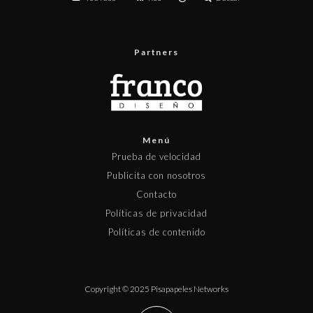
Partners
Menú
Prueba de velocidad
Publicita con nosotros
Contacto
Políticas de privacidad
Políticas de contenido
Copyright © 2025 Pisapapeles Networks