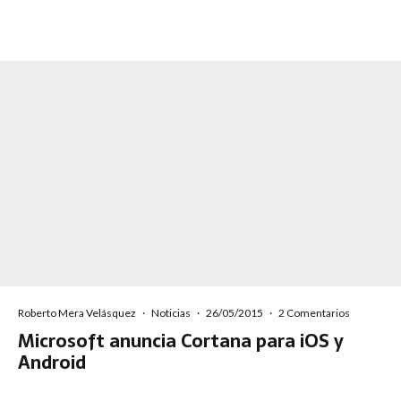
Roberto Mera Velásquez
·
Noticias
·
26/05/2015
·
2 Comentarios
Microsoft anuncia Cortana para iOS y
Android