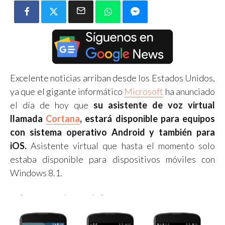
Excelente noticias arriban desde los Estados Unidos,
ya que el gigante informático
Microsoft
ha anunciado
el día de hoy que
su asistente de voz virtual
llamada
Cortana
, estará disponible para equipos
con sistema operativo Android y también para
iOS.
Asistente virtual que hasta el momento solo
estaba disponible para dispositivos móviles con
Windows 8.1.