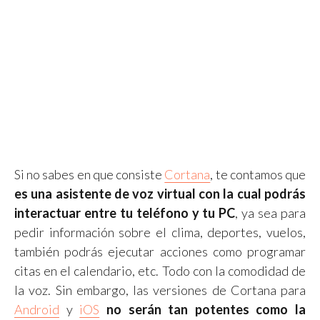
Si no sabes en que consiste
Cortana
, te contamos que
es una asistente de voz virtual con la cual podrás
interactuar entre tu teléfono y tu PC
, ya sea para
pedir información sobre el clima, deportes, vuelos,
también podrás ejecutar acciones como programar
citas en el calendario, etc. Todo con la comodidad de
la voz. Sin embargo, las versiones de Cortana para
Android
y
iOS
no serán tan potentes como la