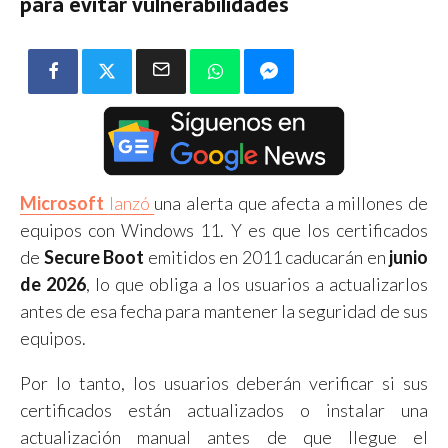
para evitar vulnerabilidades
Microsoft
lanzó
una alerta que afecta a millones de
equipos con Windows 11. Y es que los certificados
de
Secure Boot
emitidos en 2011 caducarán en
junio
de 2026
, lo que obliga a los usuarios a actualizarlos
antes de esa fecha para mantener la seguridad de sus
equipos.
Por lo tanto, los usuarios deberán verificar si sus
certificados están actualizados o instalar una
actualización manual antes de que llegue el