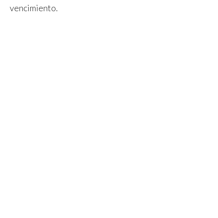
vencimiento.