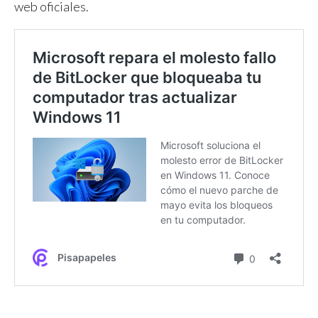
web oficiales.