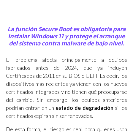
La función
Secure Boot
es obligatoria para
instalar Windows 11 y protege el arranque
del sistema contra malware de bajo nivel.
El problema afecta principalmente a equipos
fabricados antes de 2024, que ya incluyen
Certificados de 2011 en su BIOS o UEFI. Es decir, los
dispositivos más recientes ya vienen con los nuevos
certificados integrados y no tienen qué preocuparse
del cambio. Sin embargo, los equipos anteriores
podrían entrar en un
estado de degradación
si los
certificados expiran sin ser renovados.
De esta forma, el riesgo es real para quienes usan