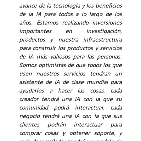
avance de la tecnología y los beneficios
de la IA para todos a lo largo de los
años. Estamos realizando inversiones
importantes en investigación,
productos y nuestra infraestructura
para construir los productos y servicios
de IA más valiosos para las personas.
Somos optimistas de que todos los que
usen nuestros servicios tendrán un
asistente de IA de clase mundial para
ayudarlos a hacer las cosas, cada
creador tendrá una IA con la que su
comunidad podrá interactuar, cada
negocio tendrá una IA con la que sus
clientes podrán interactuar para
comprar cosas y obtener soporte, y