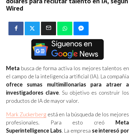
dólares para reclutar talento en IA, según
Wired
Meta
busca de forma activa los mejores talentos en
el campo de la inteligencia artificial (IA). La compañía
ofrece sumas multimillonarias para atraer a
investigadores clave
. Su objetivo es construir los
productos de IA de mayor valor.
Mark Zuckerberg
está en la búsqueda de los mejores
profesionales. Para esto creó
Meta
Superintelligence Labs
. La empresa
se interesó por