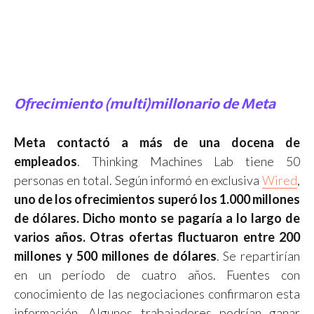
Ofrecimiento (multi)millonario de Meta
Meta contactó a más de una docena de
empleados
. Thinking Machines Lab tiene 50
personas en total. Según informó en exclusiva
Wired
,
uno de los ofrecimientos superó los 1.000 millones
de dólares. Dicho monto se pagaría a lo largo de
varios años. Otras ofertas fluctuaron entre 200
millones y 500 millones de dólares
. Se repartirían
en un período de cuatro años. Fuentes con
conocimiento de las negociaciones confirmaron esta
información. Algunos trabajadores podrían ganar