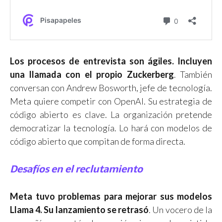
Los procesos de entrevista son ágiles. Incluyen
una llamada con el propio Zuckerberg
. También
conversan con Andrew Bosworth, jefe de tecnología.
Meta quiere competir con OpenAI. Su estrategia de
código abierto es clave. La organización pretende
democratizar la tecnología. Lo hará con modelos de
código abierto que compitan de forma directa.
Desafíos en el reclutamiento
Meta tuvo problemas para mejorar sus modelos
Llama 4. Su lanzamiento se retrasó
. Un vocero de la