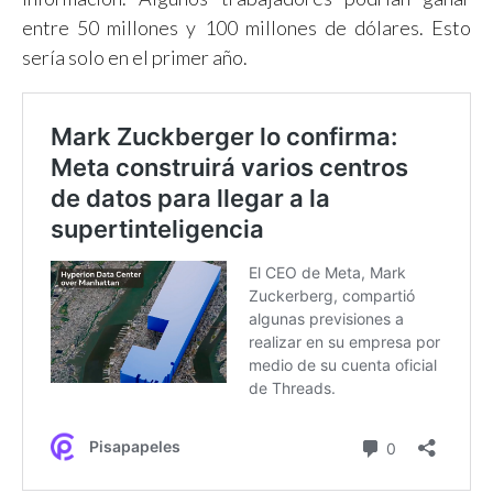
entre 50 millones y 100 millones de dólares. Esto
sería solo en el primer año.