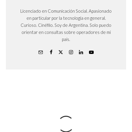
Licenciado en Comunicación Social. Apasionado
en particular por la tecnología en general.
Curioso. Cinéfilo. Soy de Argentina. Solo puedo
orientar en consultas sobre operadores de mi
país.