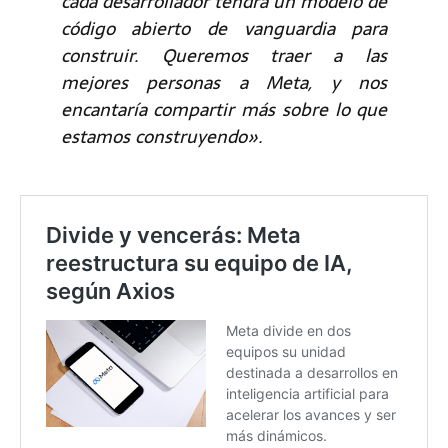
cada desarrollador tendrá un modelo de
código abierto de vanguardia para
construir. Queremos traer a las
mejores personas a Meta, y nos
encantaría compartir más sobre lo que
estamos construyendo».