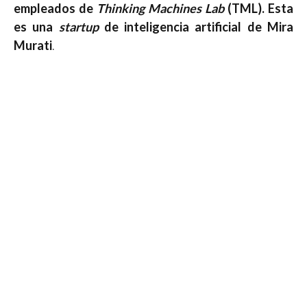
empleados de
Thinking Machines Lab
(TML). Esta
es una
startup
de inteligencia artificial de Mira
Murati
.