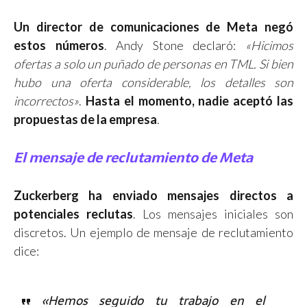
Un director de comunicaciones de Meta negó
estos números
. Andy Stone declaró:
«Hicimos
ofertas a solo un puñado de personas en TML. Si bien
hubo una oferta considerable, los detalles son
incorrectos»
.
Hasta el momento, nadie aceptó las
propuestas de la empresa
.
El mensaje de reclutamiento de Meta
Zuckerberg ha enviado mensajes directos a
potenciales reclutas
. Los mensajes iniciales son
discretos. Un ejemplo de mensaje de reclutamiento
dice:
«Hemos seguido tu trabajo en el