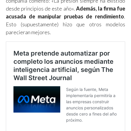
compañía comentó: «La presión siempre ha existido
desde principios de este año».
Además, la firma fue
acusada de manipular pruebas de rendimiento
.
Esto (supuestamente) hizo que otros modelos
parecieran mejores.