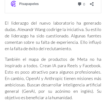
El liderazgo del nuevo laboratorio ha generado
dudas. Alexandr Wang codirige la iniciativa. Su estilo
de liderazgo ha sido cuestionado. Algunas fuentes
comentan sobre su falta de experiencia. Ello influyó
en la falta de éxito del reclutamiento.
También el mapa de productos de Meta no ha
inspirado a todos. Crean IA para Reels y Facebook.
Esto es poco atractivo para algunos profesionales.
En cambio, OpenAI y Anthropic tienen misiones más
ambiciosas. Buscan desarrollar inteligencia artificial
general (GenAI, por su acónimo en inglés). Su
objetivo es beneficiar a la humanidad.