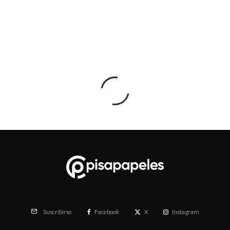
Facebook
X
Instagram
Suscribirse