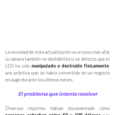
La novedad de esta actualización va un paso más allá:
la cámara también se deshabilita si se detecta que el
LED ha sido
manipulado o destruido físicamente
,
una práctica que se había convertido en un negocio
en auge durante los últimos meses.
El problema que intenta resolver
Diversos reportes habían documentado cómo
personas cobraban entre 50 y 100 dólares
por