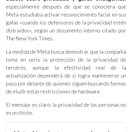
especialmente después de que se conociera que
Meta estudiaba activar reconocimiento facial en sus
gafas «cuando los defensores de la privacidad estén
distraídos», según un documento interno citado por
The New York Times.
La medida de Meta busca demostrar que la compañía
toma en serio la protección de la privacidad de
terceros, aunque la efectividad real de la
actualización dependerá de si logra mantenerse un
paso por delante de quienes siguen buscando formas
de eludir estas restricciones de hardware.
El mensaje es claro: la privacidad de las personas no
es un chiste.