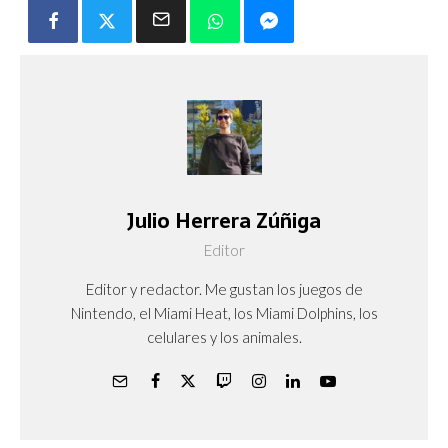
Julio Herrera Zúñiga
Editor
Editor y redactor. Me gustan los juegos de
Nintendo, el Miami Heat, los Miami Dolphins, los
celulares y los animales.