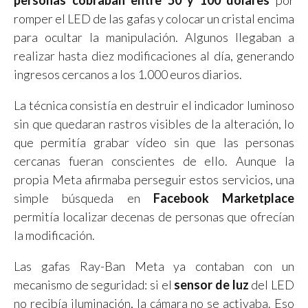
romper el LED de las gafas y colocar un cristal encima
para ocultar la manipulación. Algunos llegaban a
realizar hasta diez modificaciones al día, generando
ingresos cercanos a los 1.000 euros diarios.
La técnica consistía en destruir el indicador luminoso
sin que quedaran rastros visibles de la alteración, lo
que permitía grabar vídeo sin que las personas
cercanas fueran conscientes de ello. Aunque la
propia Meta afirmaba perseguir estos servicios, una
simple búsqueda en
Facebook Marketplace
permitía localizar decenas de personas que ofrecían
la modificación.
Las gafas Ray-Ban Meta ya contaban con un
mecanismo de seguridad: si el
sensor de luz
del LED
no recibía iluminación, la cámara no se activaba. Eso