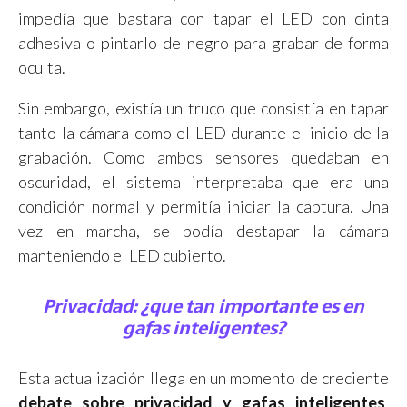
impedía que bastara con tapar el LED con cinta
adhesiva o pintarlo de negro para grabar de forma
oculta.
Sin embargo, existía un truco que consistía en tapar
tanto la cámara como el LED durante el inicio de la
grabación. Como ambos sensores quedaban en
oscuridad, el sistema interpretaba que era una
condición normal y permitía iniciar la captura. Una
vez en marcha, se podía destapar la cámara
manteniendo el LED cubierto.
Privacidad: ¿que tan importante es en
gafas inteligentes?
Esta actualización llega en un momento de creciente
debate sobre privacidad y gafas inteligentes
,