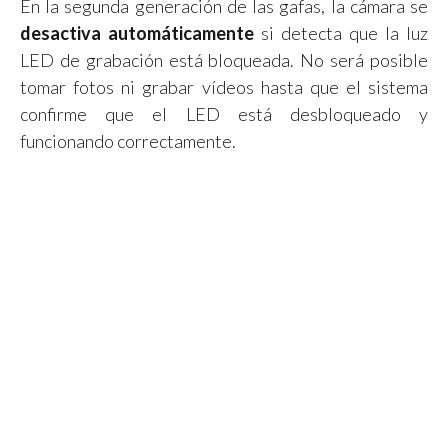
En la segunda generación de las gafas, la cámara se
desactiva automáticamente
si detecta que la luz
LED de grabación está bloqueada. No será posible
tomar fotos ni grabar vídeos hasta que el sistema
confirme que el LED está desbloqueado y
funcionando correctamente.