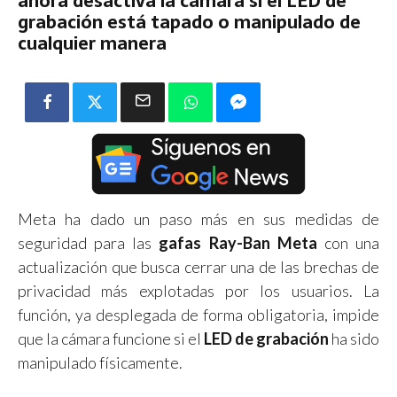
ahora desactiva la cámara si el LED de
grabación está tapado o manipulado de
cualquier manera
Meta ha dado un paso más en sus medidas de
seguridad para las
gafas Ray-Ban Meta
con una
actualización que busca cerrar una de las brechas de
privacidad más explotadas por los usuarios. La
función, ya desplegada de forma obligatoria, impide
que la cámara funcione si el
LED de grabación
ha sido
manipulado físicamente.