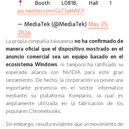
Booth L0818, Hall 1
pic.twitter.com/GsT3aH4VjY
— MediaTek (@MediaTek)
May 25,
2026
La propia compañía taiwanesa
no ha confirmado de
manera oficial que el dispositivo mostrado en el
anuncio comercial sea un equipo basado en el
ecosistema Windows
, ni tampoco ha ratificado su
esperada alianza con NVIDIA para este gran
lanzamiento. De hecho, la corporación ya posee una
importante presencia en el sector informático
mediante su plataforma Kompanio, la cual es
ampliamente utilizada en la fabricación de los
populares Chromebooks.
Sin embargo, resulta evidente que un movimiento de