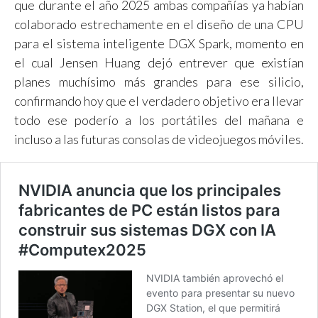
que durante el año 2025 ambas compañías ya habían
colaborado estrechamente en el diseño de una CPU
para el sistema inteligente DGX Spark, momento en
el cual Jensen Huang dejó entrever que existían
planes muchísimo más grandes para ese silicio,
confirmando hoy que el verdadero objetivo era llevar
todo ese poderío a los portátiles del mañana e
incluso a las futuras consolas de videojuegos móviles.