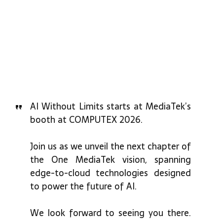
AI Without Limits starts at MediaTek’s
booth at COMPUTEX 2026.
Join us as we unveil the next chapter of
the One MediaTek vision, spanning
edge-to-cloud technologies designed
to power the future of AI.
We look forward to seeing you there.