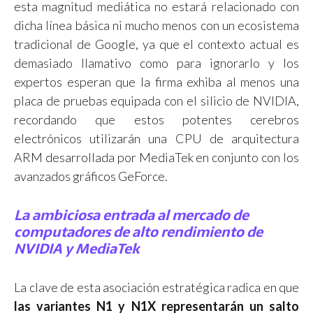
esta magnitud mediática no estará relacionado con
dicha línea básica ni mucho menos con un ecosistema
tradicional de Google, ya que el contexto actual es
demasiado llamativo como para ignorarlo y los
expertos esperan que la firma exhiba al menos una
placa de pruebas equipada con el silicio de NVIDIA,
recordando que estos potentes cerebros
electrónicos utilizarán una CPU de arquitectura
ARM desarrollada por MediaTek en conjunto con los
avanzados gráficos GeForce.
La ambiciosa entrada al mercado de
computadores de alto rendimiento de
NVIDIA y MediaTek
La clave de esta asociación estratégica radica en que
las variantes N1 y N1X representarán un salto