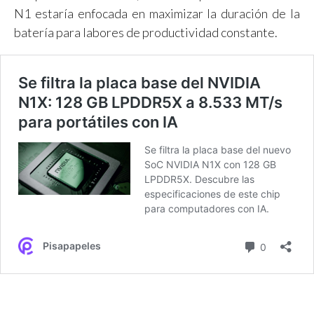
N1 estaría enfocada en maximizar la duración de la
batería para labores de productividad constante.