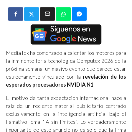
MediaTek ha comenzado a calentar los motores para
la inminente feria tecnológica Computex 2026 de la
próxima semana, un masivo evento que parece estar
estrechamente vinculado con la
revelación de los
esperados procesadores NVIDIA N1
.
El motivo de tanta expectación internacional nace a
raíz de un reciente material publicitario centrado
exclusivamente en la inteligencia artificial bajo el
llamativo lema “IA sin límites”. Lo verdaderamente
importante de este anuncio no es solo que la firma