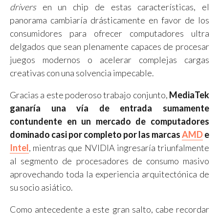
drivers
en un chip de estas características, el
panorama cambiaría drásticamente en favor de los
consumidores para ofrecer computadores ultra
delgados que sean plenamente capaces de procesar
juegos modernos o acelerar complejas cargas
creativas con una solvencia impecable.
Gracias a este poderoso trabajo conjunto,
MediaTek
ganaría una vía de entrada sumamente
contundente en un mercado de computadores
dominado casi por completo por las marcas
AMD
e
Intel
, mientras que NVIDIA ingresaría triunfalmente
al segmento de procesadores de consumo masivo
aprovechando toda la experiencia arquitectónica de
su socio asiático.
Como antecedente a este gran salto, cabe recordar