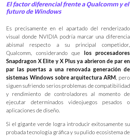
El factor diferencial frente a Qualcomm y el
futuro de Windows
Es precisamente en el apartado del renderizado
visual donde NVIDIA podría marcar una diferencia
abismal respecto a su principal competidor,
Qualcomm, considerando que
los procesadores
Snapdragon X Elite y X Plus ya abrieron de par en
par las puertas a una renovada generación de
sistemas Windows sobre arquitectura ARM
, pero
siguen sufriendo serios problemas de compatibilidad
y rendimiento de controladores al momento de
ejecutar determinados videojuegos pesados o
aplicaciones de diseño.
Si el gigante verde logra introducir exitosamente su
probada tecnología gráfica y su pulido ecosistema de