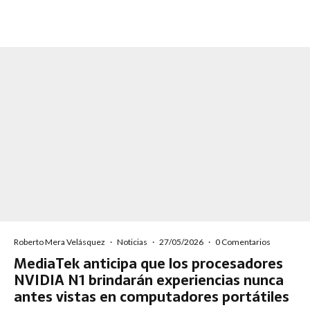
Roberto Mera Velásquez
·
Noticias
·
27/05/2026
·
0 Comentarios
MediaTek anticipa que los procesadores
NVIDIA N1 brindarán experiencias nunca
antes vistas en computadores portátiles