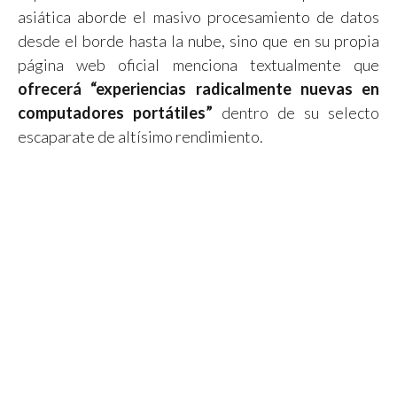
asiática aborde el masivo procesamiento de datos
desde el borde hasta la nube, sino que en su propia
página web oficial menciona textualmente que
ofrecerá “experiencias radicalmente nuevas en
computadores portátiles”
dentro de su selecto
escaparate de altísimo rendimiento.