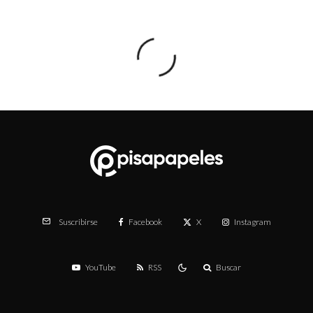
Facebook
X
Instagram
Suscribirse
YouTube
RSS
Buscar