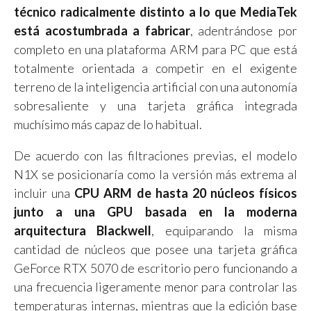
técnico radicalmente distinto a lo que MediaTek
está acostumbrada a fabricar
, adentrándose por
completo en una plataforma ARM para PC que está
totalmente orientada a competir en el exigente
terreno de la inteligencia artificial con una autonomía
sobresaliente y una tarjeta gráfica integrada
muchísimo más capaz de lo habitual.
De acuerdo con las filtraciones previas, el modelo
N1X se posicionaría como la versión más extrema al
incluir una
CPU ARM de hasta 20 núcleos físicos
junto a una GPU basada en la moderna
arquitectura Blackwell
, equiparando la misma
cantidad de núcleos que posee una tarjeta gráfica
GeForce RTX 5070 de escritorio pero funcionando a
una frecuencia ligeramente menor para controlar las
temperaturas internas, mientras que la edición base