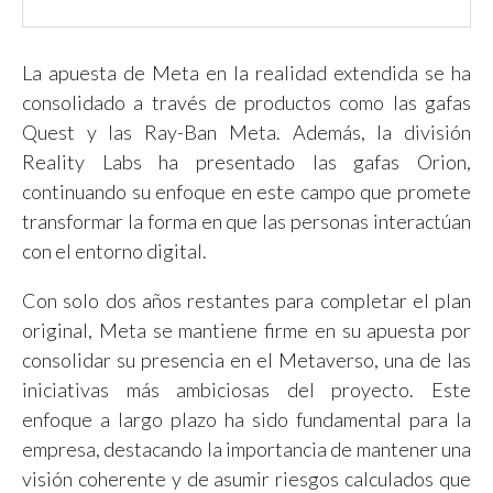
La apuesta de Meta en la realidad extendida se ha
consolidado a través de productos como las gafas
Quest y las Ray-Ban Meta. Además, la división
Reality Labs ha presentado las gafas Orion,
continuando su enfoque en este campo que promete
transformar la forma en que las personas interactúan
con el entorno digital.
Con solo dos años restantes para completar el plan
original, Meta se mantiene firme en su apuesta por
consolidar su presencia en el Metaverso, una de las
iniciativas más ambiciosas del proyecto. Este
enfoque a largo plazo ha sido fundamental para la
empresa, destacando la importancia de mantener una
visión coherente y de asumir riesgos calculados que