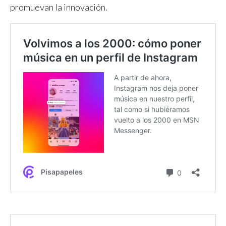
promuevan la innovación.