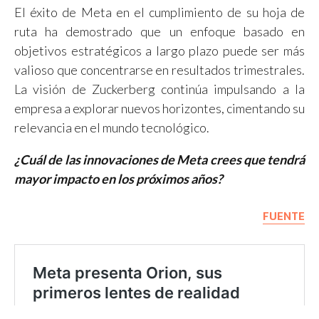
El éxito de Meta en el cumplimiento de su hoja de
ruta ha demostrado que un enfoque basado en
objetivos estratégicos a largo plazo puede ser más
valioso que concentrarse en resultados trimestrales.
La visión de Zuckerberg continúa impulsando a la
empresa a explorar nuevos horizontes, cimentando su
relevancia en el mundo tecnológico.
¿Cuál de las innovaciones de Meta crees que tendrá
mayor impacto en los próximos años?
FUENTE