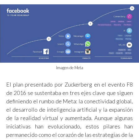
Imagen de Meta
El plan presentado por Zuckerberg en el evento F8
de 2016 se sustentaba en tres ejes clave que siguen
definiendo el rumbo de Meta: la conectividad global,
el desarrollo de inteligencia artificial y la expansión
de la realidad virtual y aumentada. Aunque algunas
iniciativas han evolucionado, estos pilares han
permanecido como el corazón de las estrategias de la