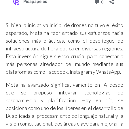
Si bien la iniciativa inicial de drones no tuvo el éxito
esperado, Meta ha reorientado sus esfuerzos hacia
soluciones más prácticas, como el despliegue de
infraestructura de fibra óptica en diversas regiones.
Esta inversión sigue siendo crucial para conectar a
más personas alrededor del mundo mediante sus
plataformas como Facebook, Instagram y WhatsApp.
Meta ha avanzado significativamente en IA desde
que se propuso integrar tecnologías de
razonamiento y planificación. Hoy en día, se
posiciona como uno de los líderes en el desarrollo de
IA aplicada al procesamiento de lenguaje natural y la
visión computacional, dos áreas clave para mejorar la