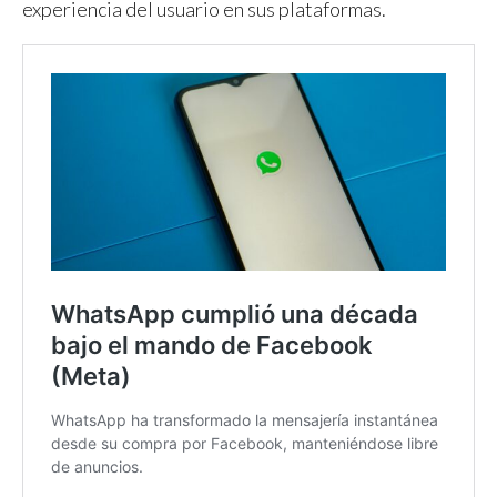
experiencia del usuario en sus plataformas.