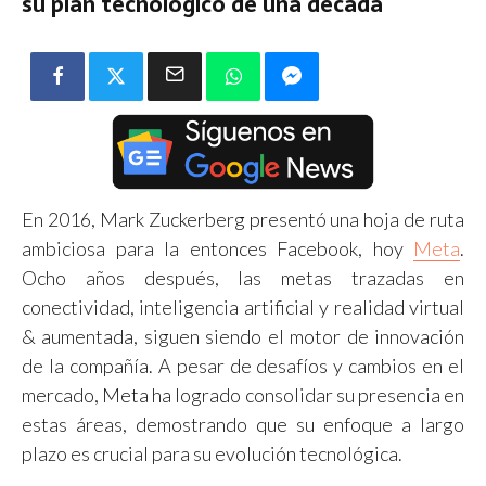
su plan tecnológico de una década
En 2016, Mark Zuckerberg presentó una hoja de ruta
ambiciosa para la entonces Facebook, hoy
Meta
.
Ocho años después, las metas trazadas en
conectividad, inteligencia artificial y realidad virtual
& aumentada, siguen siendo el motor de innovación
de la compañía. A pesar de desafíos y cambios en el
mercado, Meta ha logrado consolidar su presencia en
estas áreas, demostrando que su enfoque a largo
plazo es crucial para su evolución tecnológica.