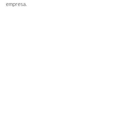
empresa.