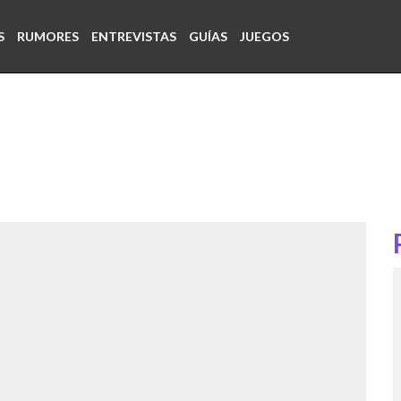
S
RUMORES
ENTREVISTAS
GUÍAS
JUEGOS