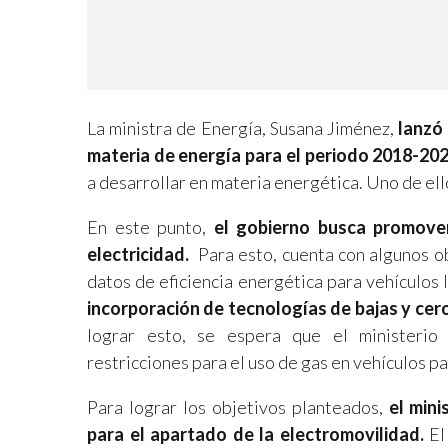
La ministra de Energía, Susana Jiménez,
lanzó
materia de energía para el periodo 2018-202
a desarrollar en materia energética. Uno de ell
En este punto,
el gobierno busca promover
electricidad.
Para esto, cuenta con algunos ob
datos de eficiencia energética para vehículos
incorporación de tecnologías de bajas y cer
lograr esto, se espera que el ministerio
restricciones para el uso de gas en vehículos pa
Para lograr los objetivos planteados,
el min
para el apartado de la electromovilidad.
El