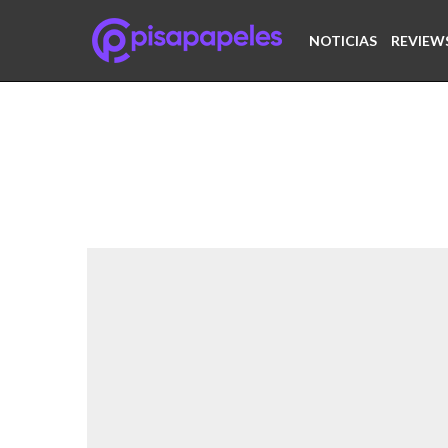
NOTICIAS
REVIEW