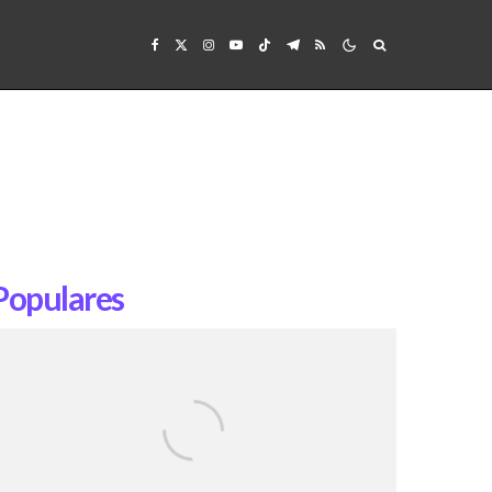
Populares