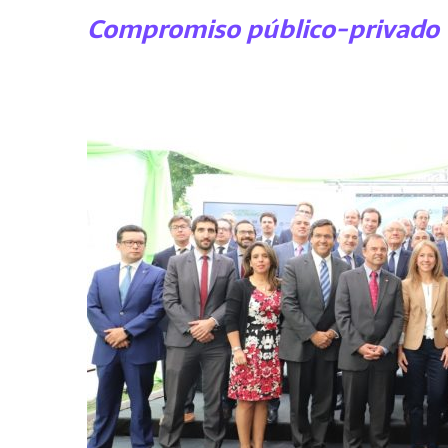
Compromiso público-privado