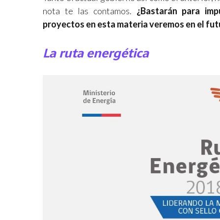
nota te las contamos.
¿Bastarán para imp
proyectos en esta materia veremos en el fut
La ruta energética