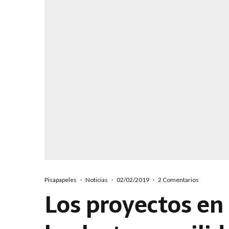
Pisapapeles
·
Noticias
·
02/02/2019
·
2 Comentarios
Los proyectos en