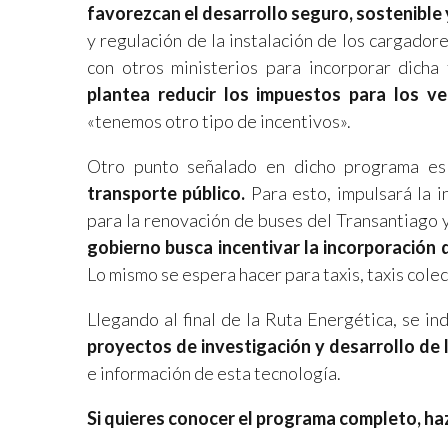
favorezcan el desarrollo seguro, sostenible y
y regulación de la instalación de los cargador
con otros ministerios para incorporar dicha
plantea reducir los impuestos para los ve
«tenemos otro tipo de incentivos».
Otro punto señalado en dicho programa e
transporte público.
Para esto, impulsará la i
para la renovación de buses del Transantiago 
gobierno busca incentivar la incorporación d
Lo mismo se espera hacer para taxis, taxis colec
Llegando al final de la Ruta Energética, se in
proyectos de investigación y desarrollo de 
e información de esta tecnología.
Si quieres conocer el programa completo, haz