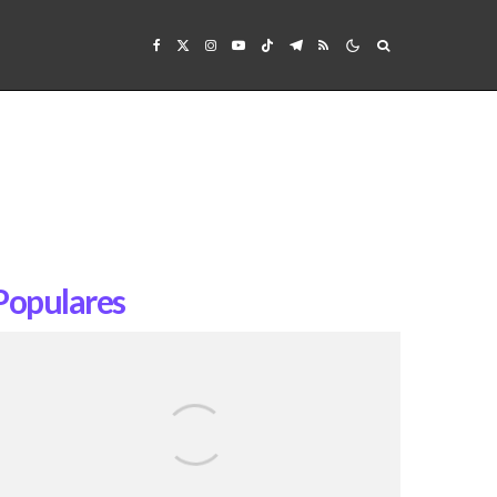
Populares