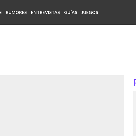
S
RUMORES
ENTREVISTAS
GUÍAS
JUEGOS