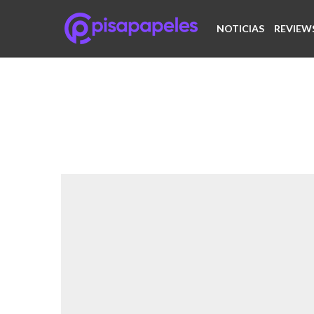
NOTICIAS
REVIEW