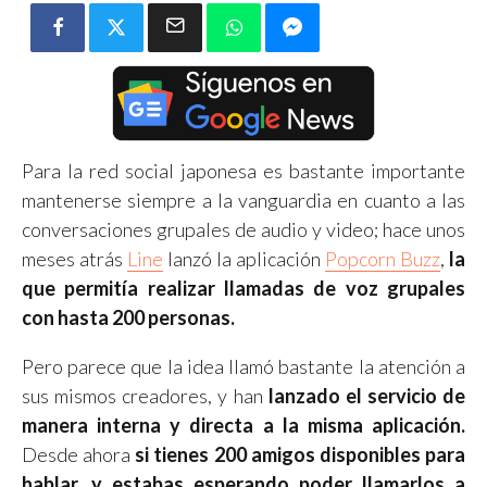
Para la red social japonesa es bastante importante
mantenerse siempre a la vanguardia en cuanto a las
conversaciones grupales de audio y video; hace unos
meses atrás
Line
lanzó la aplicación
Popcorn Buzz
,
la
que permitía realizar llamadas de voz grupales
con hasta 200 personas.
Pero parece que la idea llamó bastante la atención a
sus mismos creadores, y han
lanzado el servicio de
manera interna y directa a la misma aplicación.
Desde ahora
si tienes 200 amigos disponibles para
hablar, y estabas esperando poder llamarlos a