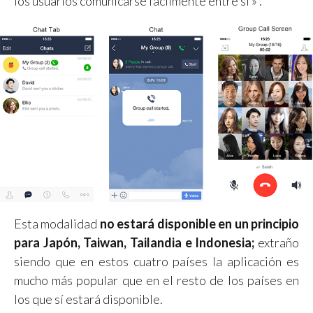
los usuarios comunicarse fácilmente entre sí » .
Esta modalidad
no estará disponible
en un principio
para Japón, Taiwan, Tailandia e Indonesia;
extraño
siendo que en estos cuatro países la aplicación es
mucho más popular que en el resto de los países en
los que sí estará disponible.