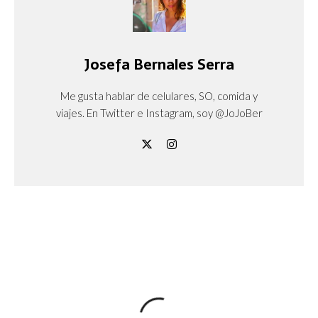
Josefa Bernales Serra
Me gusta hablar de celulares, SO, comida y
viajes. En Twitter e Instagram, soy @JoJoBer