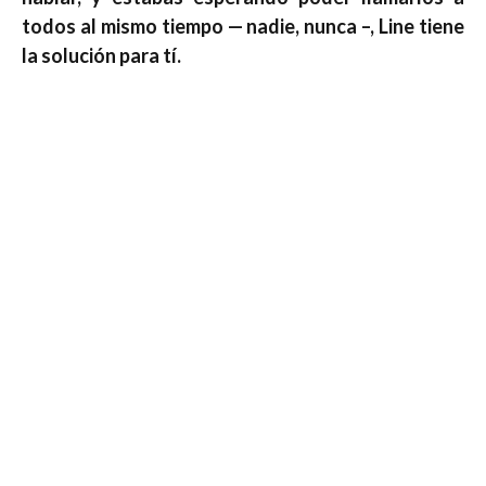
todos al mismo tiempo — nadie, nunca –, Line tiene
la solución para tí.