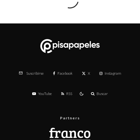
Facebook
X
Instagram
Suscribirse
YouTube
RSS
Buscar
Partners