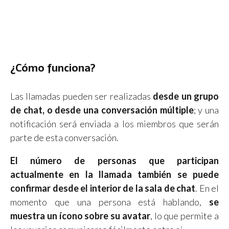
¿Cómo funciona?
Las llamadas pueden ser realizadas
desde un grupo
de chat, o desde una conversación múltiple
; y una
notificación será enviada a los miembros que serán
parte de esta conversación.
El número de personas que participan
actualmente en la llamada también se puede
confirmar desde el interior de la sala de chat
. En el
momento que una persona está hablando,
se
muestra un ícono sobre su avatar
, lo que permite a