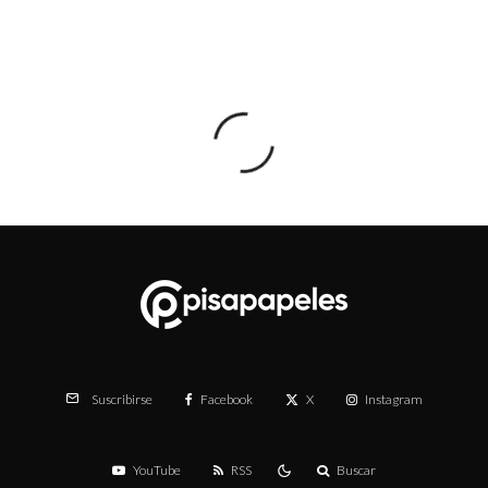
Facebook
X
Instagram
Suscribirse
YouTube
RSS
Buscar