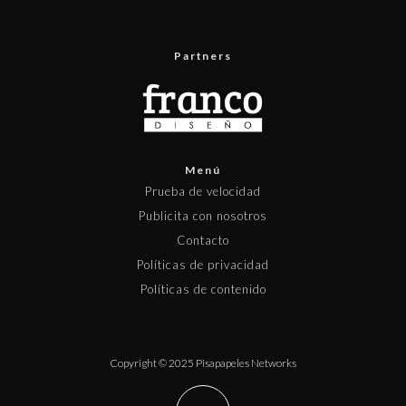
Partners
Menú
Prueba de velocidad
Publicita con nosotros
Contacto
Políticas de privacidad
Políticas de contenido
Copyright © 2025 Pisapapeles Networks