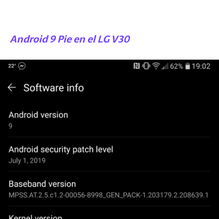
Android 9 Pie en el LG V30