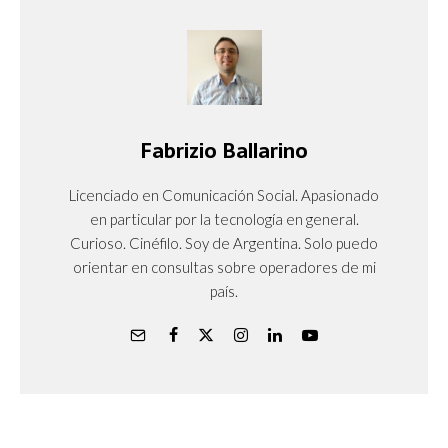
Fabrizio Ballarino
Licenciado en Comunicación Social. Apasionado
en particular por la tecnología en general.
Curioso. Cinéfilo. Soy de Argentina. Solo puedo
orientar en consultas sobre operadores de mi
país.