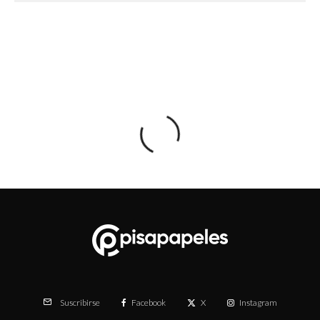
Facebook
X
Instagram
Suscribirse