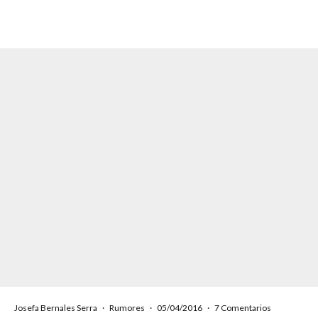
Josefa Bernales Serra
·
Rumores
·
05/04/2016
·
7 Comentarios