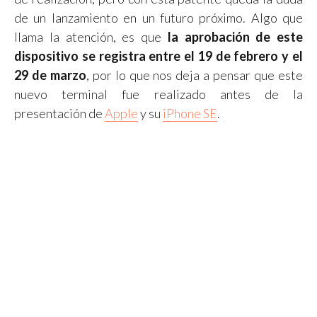
de un lanzamiento en un futuro próximo. Algo que
llama la atención, es que
la aprobación de este
dispositivo se registra entre el 19 de febrero y el
29 de marzo
, por lo que nos deja a pensar que este
nuevo terminal fue realizado antes de la
presentación de
Apple
y su
iPhone SE
.