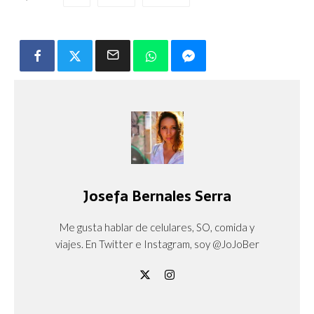
Josefa Bernales Serra
Me gusta hablar de celulares, SO, comida y
viajes. En Twitter e Instagram, soy @JoJoBer