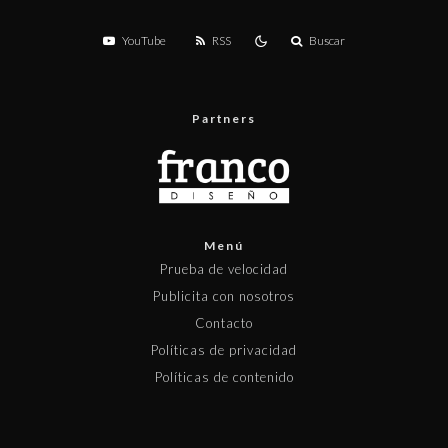
YouTube
RSS
Buscar
Partners
Menú
Prueba de velocidad
Publicita con nosotros
Contacto
Políticas de privacidad
Políticas de contenido