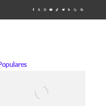
Populares