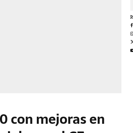
30 con mejoras en