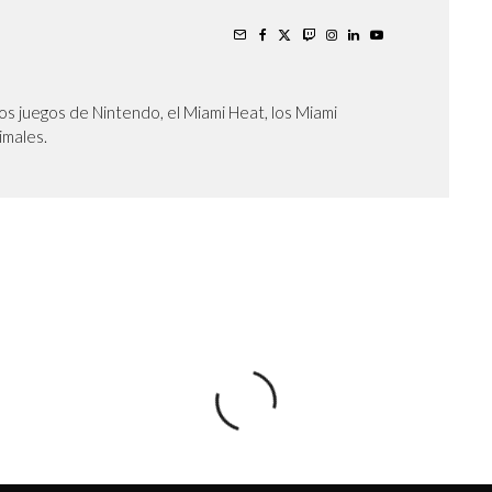
os juegos de Nintendo, el Miami Heat, los Miami
nimales.