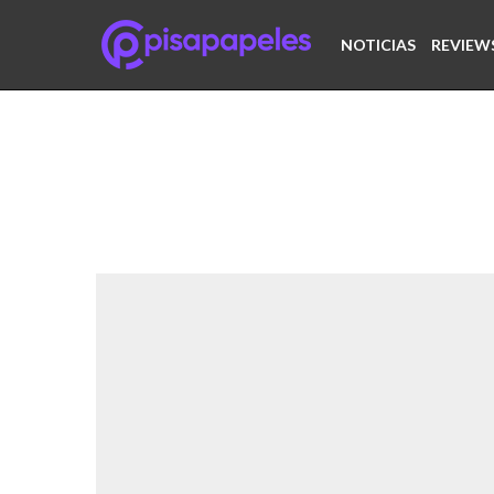
NOTICIAS
REVIEW