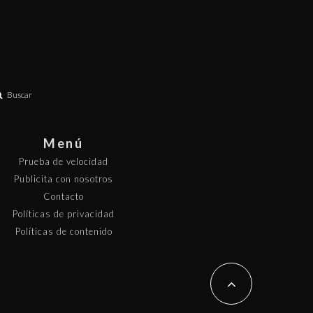
Buscar
Menú
Prueba de velocidad
Publicita con nosotros
Contacto
Políticas de privacidad
Políticas de contenido