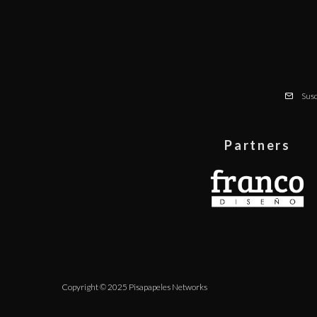
Susc
Partners
Copyright © 2025 Pisapapeles Networks