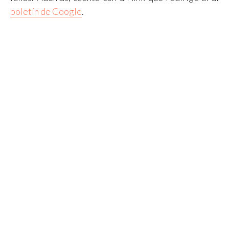
boletín de Google
.