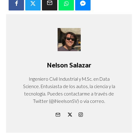
Nelson Salazar
Ingeniero Civil Industrial y M.Sc. en Data
Science. Entusiasta de los autos, la ciencia y la
tecnología. Puedes contactarme a través de
Twitter (@iNeelsonSV) o vía correo.