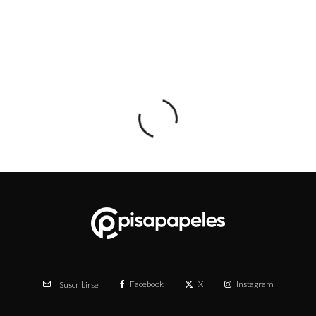
Facebook
X
Instagram
Suscribirse