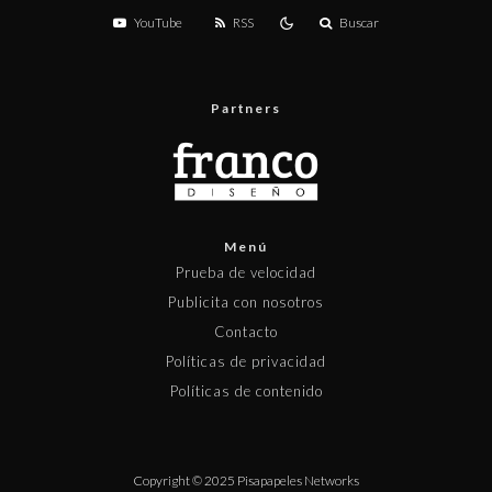
YouTube
RSS
Buscar
Partners
Menú
Prueba de velocidad
Publicita con nosotros
Contacto
Políticas de privacidad
Políticas de contenido
Copyright © 2025 Pisapapeles Networks