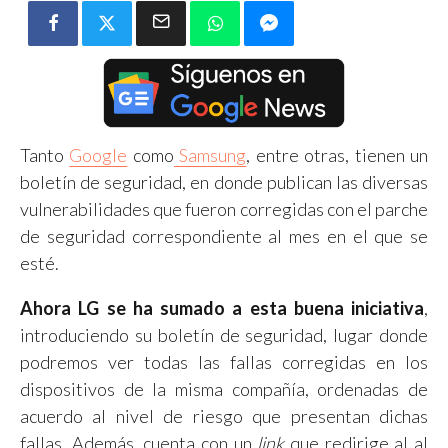
Tanto
Google
como
Samsung
, entre otras, tienen un
boletín de seguridad, en donde publican las diversas
vulnerabilidades que fueron corregidas con el parche
de seguridad correspondiente al mes en el que se
esté.
Ahora LG se ha sumado a esta buena iniciativa
,
introduciendo su boletín de seguridad, lugar donde
podremos ver todas las fallas corregidas en los
dispositivos de la misma compañía, ordenadas de
acuerdo al nivel de riesgo que presentan dichas
fallas. Además, cuenta con un
link
que redirige al al