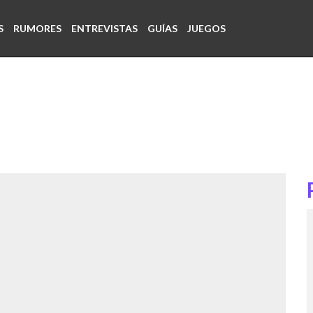
S
RUMORES
ENTREVISTAS
GUÍAS
JUEGOS