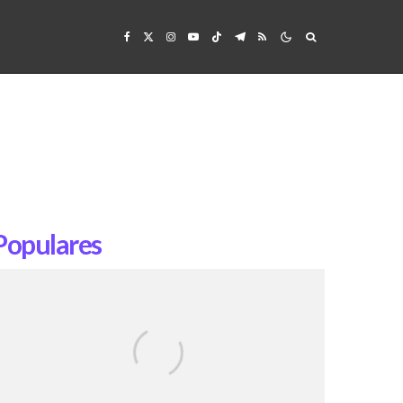
Populares