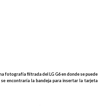
na fotografía filtrada del LG G6 en donde se puede
 se encontraría la bandeja para insertar la tarjeta