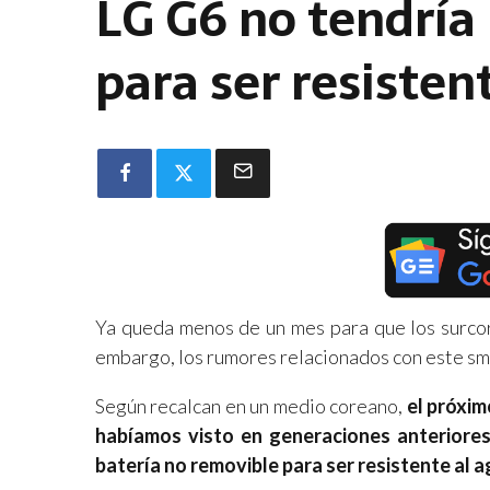
LG G6 no tendría
para ser resisten
Ya queda menos de un mes para que los surco
embargo, los rumores relacionados con este sm
Según recalcan en un medio coreano,
el próxim
habíamos visto en generaciones anteriores
batería no removible para ser resistente al a