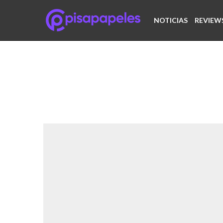
NOTICIAS
REVIEW