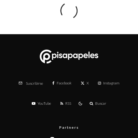
Facebook
X
Instagram
Suscribirse
YouTube
RSS
Buscar
Partners