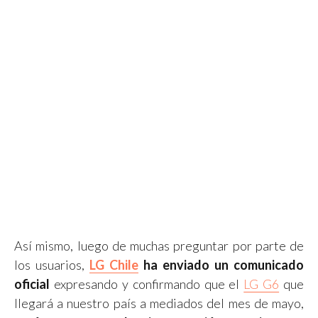
Así mismo, luego de muchas preguntar por parte de
los usuarios,
LG Chile
ha enviado un comunicado
oficial
expresando y confirmando que el
LG G6
que
llegará a nuestro país a mediados del mes de mayo,