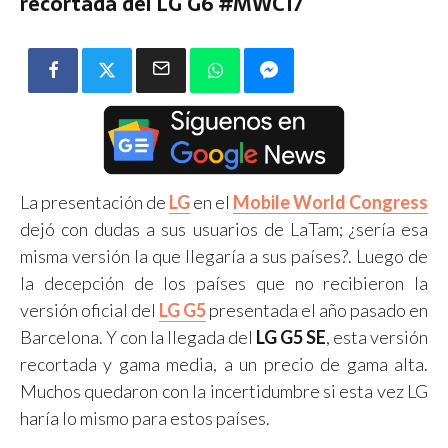
recortada del LG G6 #MWC17
La presentación de
LG
en el
Mobile World Congress
dejó con dudas a sus usuarios de LaTam; ¿sería esa
misma versión la que llegaría a sus países?. Luego de
la decepción de los países que no recibieron la
versión oficial del
LG G5
presentada el año pasado en
Barcelona. Y con la llegada del
LG G5 SE
, esta versión
recortada y gama media, a un precio de gama alta.
Muchos quedaron con la incertidumbre si esta vez LG
haría lo mismo para estos países.