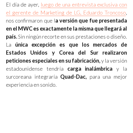
El día de ayer,
luego de una entrevista exclusiva con
el gerente de Marketing de LG, Eduardo Troncoso
,
nos confirmaron que l
a versión que fue presentada
en el MWC es exactamente la misma que llegará al
país.
Sin ningún recorte en sus prestaciones o diseño.
La
única excepción es que los mercados de
Estados Unidos y Corea del Sur realizaron
peticiones especiales en su fabricación,
y la versión
estadounidense tendría
carga inalámbrica
y la
surcoreana integraría
Quad-Dac,
para una mejor
experiencia en sonido.