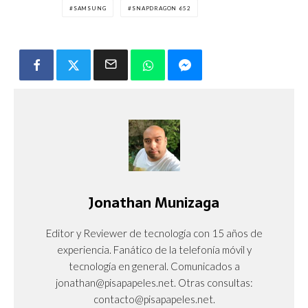
SAMSUNG
SNAPDRAGON 652
Jonathan Munizaga
Editor y Reviewer de tecnología con 15 años de
experiencia. Fanático de la telefonía móvil y
tecnología en general. Comunicados a
jonathan@pisapapeles.net. Otras consultas:
contacto@pisapapeles.net.