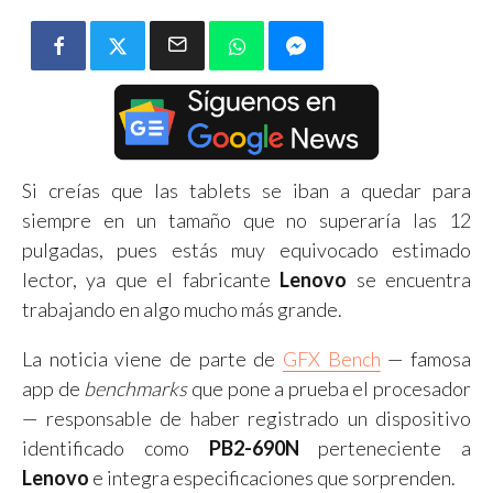
Si creías que las tablets se iban a quedar para
siempre en un tamaño que no superaría las 12
pulgadas, pues estás muy equivocado estimado
lector, ya que el fabricante
Lenovo
se encuentra
trabajando en algo mucho más grande.
La noticia viene de parte de
GFX Bench
— famosa
app de
benchmarks
que pone a prueba el procesador
— responsable de haber registrado un dispositivo
identificado como
PB2-690N
perteneciente a
Lenovo
e integra especificaciones que sorprenden.