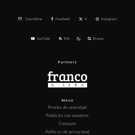
Facebook
X
Instagram
Suscribirse
YouTube
RSS
Buscar
Partners
Menú
Prueba de velocidad
Publicita con nosotros
Contacto
Políticas de privacidad